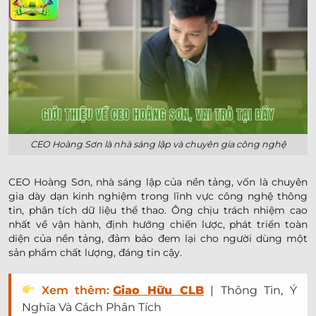
CEO Hoàng Sơn là nhà sáng lập và chuyên gia công nghệ
CEO Hoàng Sơn, nhà sáng lập của nền tảng, vốn là chuyên
gia dày dạn kinh nghiệm trong lĩnh vực công nghệ thông
tin, phân tích dữ liệu thể thao. Ông chịu trách nhiệm cao
nhất về vận hành, định hướng chiến lược, phát triển toàn
diện của nền tảng, đảm bảo đem lại cho người dùng một
sản phẩm chất lượng, đáng tin cậy.
Xem thêm:
Giao Hữu CLB
| Thông Tin, Ý
Nghĩa Và Cách Phân Tích