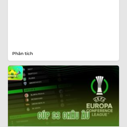
Phân tích