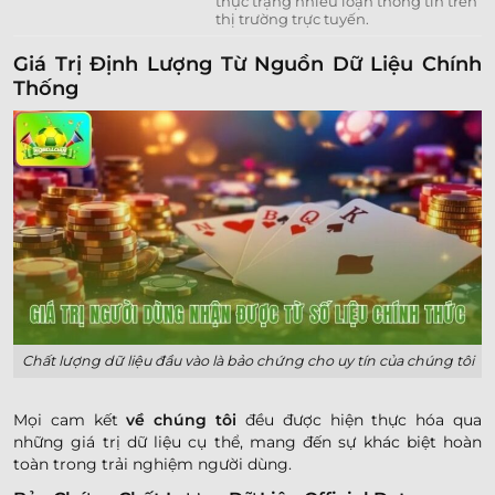
thực trạng nhiễu loạn thông tin trên
thị trường trực tuyến.
Giá Trị Định Lượng Từ Nguồn Dữ Liệu Chính
Thống
Chất lượng dữ liệu đầu vào là bảo chứng cho uy tín của chúng tôi
Mọi cam kết
về chúng tôi
đều được hiện thực hóa qua
những giá trị dữ liệu cụ thể, mang đến sự khác biệt hoàn
toàn trong trải nghiệm người dùng.