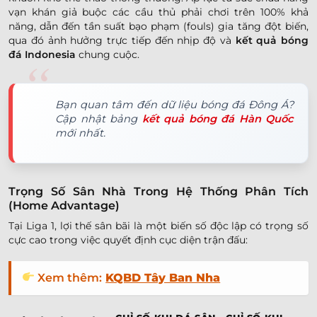
vạn khán giả buộc các cầu thủ phải chơi trên 100% khả
năng, dẫn đến tần suất bạo phạm (fouls) gia tăng đột biến,
qua đó ảnh hưởng trực tiếp đến nhịp độ và
kết quả bóng
đá Indonesia
chung cuộc.
Bạn quan tâm đến dữ liệu bóng đá Đông Á?
Cập nhật bảng
kết quả bóng đá Hàn Quốc
mới nhất.
Trọng Số Sân Nhà Trong Hệ Thống Phân Tích
(Home Advantage)
Tại Liga 1, lợi thế sân bãi là một biến số độc lập có trọng số
cực cao trong việc quyết định cục diện trận đấu:
Xem thêm:
KQBD Tây Ban Nha