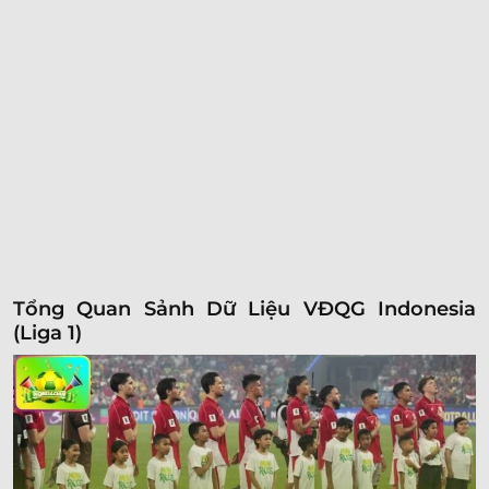
Tổng Quan Sảnh Dữ Liệu VĐQG Indonesia
(Liga 1)