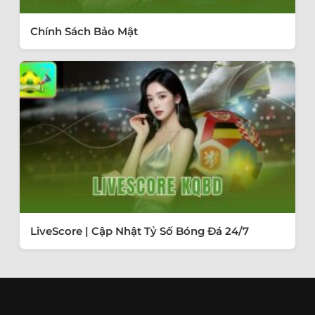
Chính Sách Bảo Mật
LiveScore | Cập Nhật Tỷ Số Bóng Đá 24/7