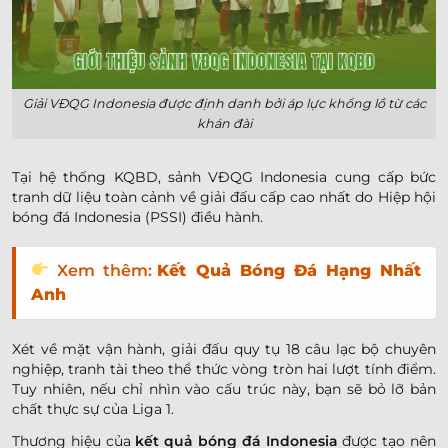
Giải VĐQG Indonesia được định danh bởi áp lực khổng lồ từ các
khán đài
Tại hệ thống KQBD, sảnh VĐQG Indonesia cung cấp bức
tranh dữ liệu toàn cảnh về giải đấu cấp cao nhất do Hiệp hội
bóng đá Indonesia (PSSI) điều hành.
Xem thêm:
Kết Quả Bóng Đá Hạng Nhất
Anh
Xét về mặt vận hành, giải đấu quy tụ 18 câu lạc bộ chuyên
nghiệp, tranh tài theo thể thức vòng tròn hai lượt tính điểm.
Tuy nhiên, nếu chỉ nhìn vào cấu trúc này, bạn sẽ bỏ lỡ bản
chất thực sự của Liga 1.
Thương hiệu của
kết quả bóng đá Indonesia
được tạo nên