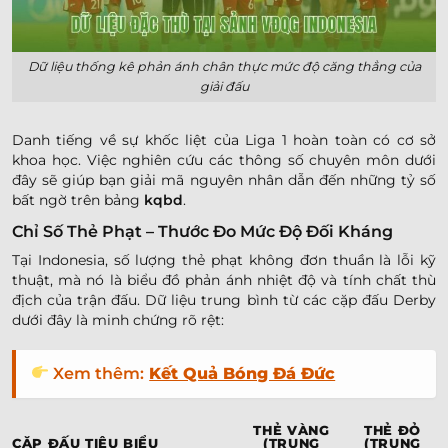
Dữ liệu thống kê phản ánh chân thực mức độ căng thẳng của
giải đấu
Danh tiếng về sự khốc liệt của Liga 1 hoàn toàn có cơ sở
khoa học. Việc nghiên cứu các thông số chuyên môn dưới
đây sẽ giúp bạn giải mã nguyên nhân dẫn đến những tỷ số
bất ngờ trên bảng
kqbd
.
Chỉ Số Thẻ Phạt – Thước Đo Mức Độ Đối Kháng
Tại Indonesia, số lượng thẻ phạt không đơn thuần là lỗi kỹ
thuật, mà nó là biểu đồ phản ánh nhiệt độ và tính chất thù
địch của trận đấu. Dữ liệu trung bình từ các cặp đấu Derby
dưới đây là minh chứng rõ rệt:
Xem thêm:
Kết Quả Bóng Đá Đức
THẺ VÀNG
THẺ ĐỎ
CẶP ĐẤU TIÊU BIỂU
(TRUNG
(TRUNG