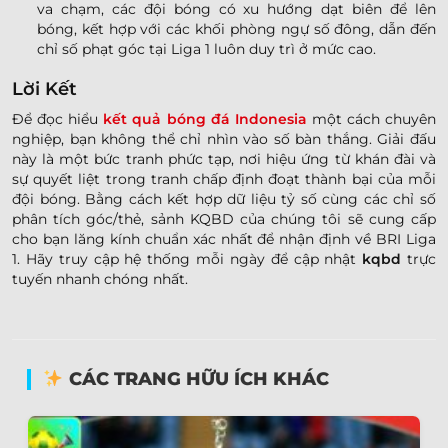
va chạm, các đội bóng có xu hướng dạt biên để lên
bóng, kết hợp với các khối phòng ngự số đông, dẫn đến
chỉ số phạt góc tại Liga 1 luôn duy trì ở mức cao.
Lời Kết
Để đọc hiểu
kết quả bóng đá Indonesia
một cách chuyên
nghiệp, bạn không thể chỉ nhìn vào số bàn thắng. Giải đấu
này là một bức tranh phức tạp, nơi hiệu ứng từ khán đài và
sự quyết liệt trong tranh chấp định đoạt thành bại của mỗi
đội bóng. Bằng cách kết hợp dữ liệu tỷ số cùng các chỉ số
phân tích góc/thẻ, sảnh KQBD của chúng tôi sẽ cung cấp
cho bạn lăng kính chuẩn xác nhất để nhận định về BRI Liga
1. Hãy truy cập hệ thống mỗi ngày để cập nhật
kqbd
trực
tuyến nhanh chóng nhất.
CÁC TRANG HỮU ÍCH KHÁC