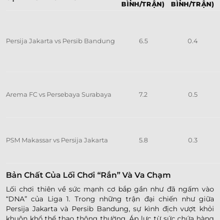
BÌNH/TRẬN)
BÌNH/TRẬN)
Persija Jakarta vs Persib Bandung
6.5
0.4
Arema FC vs Persebaya Surabaya
7.2
0.5
PSM Makassar vs Persija Jakarta
5.8
0.3
Bản Chất Của Lối Chơi “Rắn” Và Va Chạm
Lối chơi thiên về sức mạnh cơ bắp gần như đã ngấm vào
“DNA” của Liga 1. Trong những trận đại chiến như giữa
Persija Jakarta và Persib Bandung, sự kình địch vượt khỏi
khuôn khổ thể thao thông thường. Áp lực từ sức chứa hàng