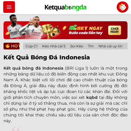
Bỏ
qua
nội
dung
HOT
Cúp C1
Kèo nhà cái 5
Soi Kèo
7m
Nhà cái uy tín
Lị
Kết Quả Bóng Đá Indonesia
Kết quả bóng đá Indonesia
(BRI Liga 1) luôn là một trong
những bảng dữ liệu có độ biến động cao nhất khu vực Đông
Nam Á. Khác biệt với lối chơi đề cao chiến thuật của bóng
đá Đông Á, giải đấu này được định hình bởi cường độ đối
kháng khốc liệt và áp lực cực đoan từ các khán đài. Đối với
giới phân tích chuyên môn, việc soi xét
kqbd
tại đây không
chỉ dừng lại ở tỷ số thắng thua, mà còn là sự giải mã các chỉ
số phụ như thẻ phạt hay phạt góc. Hãy cùng hệ thống của
chúng tôi khai thác chiều sâu dữ liệu của sân chơi độc đáo
này.