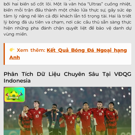
bởi hai biến số cốt lõi. Một là văn hóa “Ultras” cuồng nhiệt,
biến mỗi trận đấu thành một chảo lửa thực sự, gây sức ép
tâm lý nặng nề lên cả đội khách lẫn tổ trọng tài. Hai là triết
lý bóng đá ưu tiên va chạm, nơi các cầu thủ sẵn sàng thực
hiện những pha đánh chặn quyết liệt để bảo vệ danh dự
vùng miền.
Xem thêm:
Kết Quả Bóng Đá Ngoại hạng
Anh
Phân Tích Dữ Liệu Chuyên Sâu Tại VĐQG
Indonesia