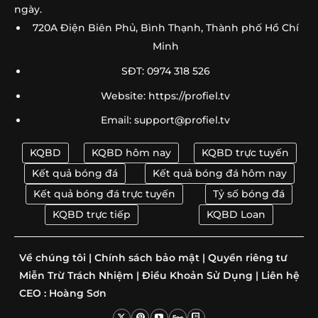
ngày.
720A Điện Biên Phủ, Bình Thạnh, Thành phố Hồ Chí
Minh
SĐT: 0974 318 526
Website: https://profiel.tv
Email:
support@profiel.tv
KQBD
KQBD hôm nay
KQBD trực tuyến
Kết quả bóng đá
Kết quả bóng đá hôm nay
Kết quả bóng đá trực tuyến
Tỷ số bóng đá
KQBD trực tiếp
KQBD Loan
Về chúng tôi
|
Chính sách bảo mật
|
Quyền riêng tư
Miễn Trừ Trách Nhiệm
|
Điều Khoản Sử Dụng
|
Liên hệ
CEO :
Hoàng Sơn