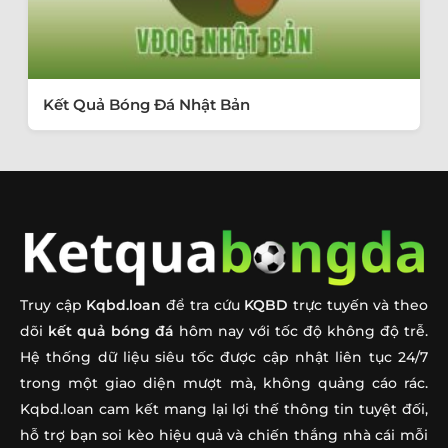
Kết Quả Bóng Đá Nhật Bản
Truy cập
Kqbd.loan
để tra cứu
KQBD
trực tuyến và theo
dõi
kết quả bóng đá
hôm nay với tốc độ không độ trễ.
Hệ thống dữ liệu siêu tốc được cập nhật liên tục 24/7
trong một giao diện mượt mà, không quảng cáo rác.
Kqbd.loan cam kết mang lại lợi thế thông tin tuyệt đối,
hỗ trợ bạn soi kèo hiệu quả và chiến thắng nhà cái mỗi