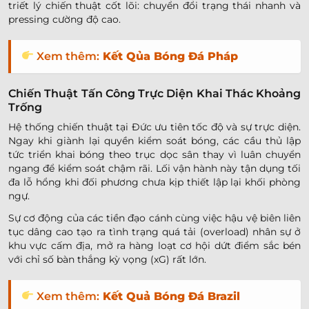
triết lý chiến thuật cốt lõi: chuyển đổi trạng thái nhanh và
pressing cường độ cao.
Xem thêm:
Kết Qủa Bóng Đá Pháp
Chiến Thuật Tấn Công Trực Diện Khai Thác Khoảng
Trống
Hệ thống chiến thuật tại Đức ưu tiên tốc độ và sự trực diện.
Ngay khi giành lại quyền kiểm soát bóng, các cầu thủ lập
tức triển khai bóng theo trục dọc sân thay vì luân chuyển
ngang để kiểm soát chậm rãi. Lối vận hành này tận dụng tối
đa lỗ hổng khi đối phương chưa kịp thiết lập lại khối phòng
ngự.
Sự cơ động của các tiền đạo cánh cùng việc hậu vệ biên liên
tục dâng cao tạo ra tình trạng quá tải (overload) nhân sự ở
khu vực cấm địa, mở ra hàng loạt cơ hội dứt điểm sắc bén
với chỉ số bàn thắng kỳ vọng (xG) rất lớn.
Xem thêm:
Kết Quả Bóng Đá Brazil