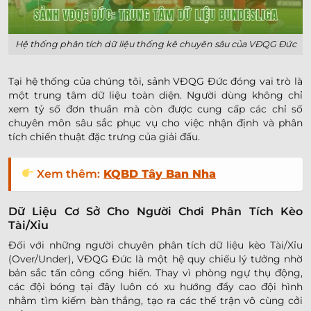
Hệ thống phân tích dữ liệu thống kê chuyên sâu của VĐQG Đức
Tại hệ thống của chúng tôi, sảnh VĐQG Đức đóng vai trò là
một trung tâm dữ liệu toàn diện. Người dùng không chỉ
xem tỷ số đơn thuần mà còn được cung cấp các chỉ số
chuyên môn sâu sắc phục vụ cho việc nhận định và phân
tích chiến thuật đặc trưng của giải đấu.
Xem thêm:
KQBD Tây Ban Nha
Dữ Liệu Cơ Sở Cho Người Chơi Phân Tích Kèo
Tài/Xỉu
Đối với những người chuyên phân tích dữ liệu kèo Tài/Xỉu
(Over/Under), VĐQG Đức là một hệ quy chiếu lý tưởng nhờ
bản sắc tấn công cống hiến. Thay vì phòng ngự thụ động,
các đội bóng tại đây luôn có xu hướng đẩy cao đội hình
nhằm tìm kiếm bàn thắng, tạo ra các thế trận vô cùng cởi