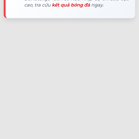
cao, tra cứu
kết quả bóng đá
ngay.
Vin88
Không có dữ liệu vui lòng chọn bộ lọc khác