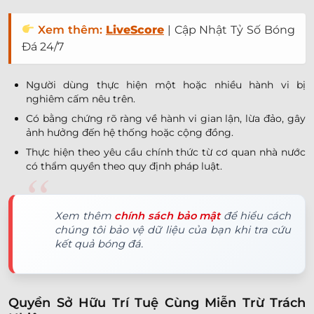
Xem thêm:
LiveScore
| Cập Nhật Tỷ Số Bóng
Đá 24/7
Người dùng thực hiện một hoặc nhiều hành vi bị
nghiêm cấm nêu trên.
Có bằng chứng rõ ràng về hành vi gian lận, lừa đảo, gây
ảnh hưởng đến hệ thống hoặc cộng đồng.
Thực hiện theo yêu cầu chính thức từ cơ quan nhà nước
có thẩm quyền theo quy định pháp luật.
Xem thêm
chính sách bảo mật
để hiểu cách
chúng tôi bảo vệ dữ liệu của bạn khi tra cứu
kết quả bóng đá.
Quyền Sở Hữu Trí Tuệ Cùng Miễn Trừ Trách