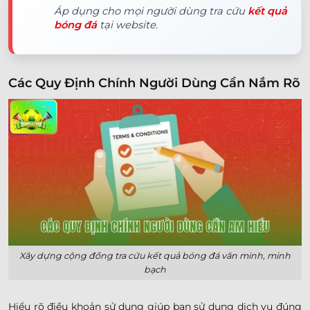
Áp dụng cho mọi người dùng tra cứu
kết quả
bóng đá
tại website.
Các Quy Định Chính Người Dùng Cần Nắm Rõ
Xây dựng cộng đồng tra cứu kết quả bóng đá văn minh, minh
bạch
Hiểu rõ điều khoản sử dụng giúp bạn sử dụng dịch vụ đúng