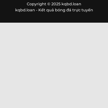
Copyright © 2025 kqbd.loan
kqbd.loan - Kết quả bóng đá trực tuyến