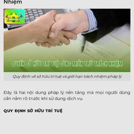
Nhiệm
Quy định về sở hữu trí tuệ và giới hạn trách nhiệm pháp lý
Đây là hai nội dung pháp lý nền tảng mà mọi người dùng
cần nắm rõ trước khi sử dụng dịch vụ.
QUY ĐỊNH SỞ HỮU TRÍ TUỆ