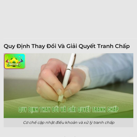
Quy Định Thay Đổi Và Giải Quyết Tranh Chấp
Cơ chế cập nhật điều khoản và xử lý tranh chấp