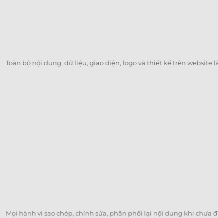
Toàn bộ nội dung, dữ liệu, giao diện, logo và thiết kế trên website 
Mọi hành vi sao chép, chỉnh sửa, phân phối lại nội dung khi chưa