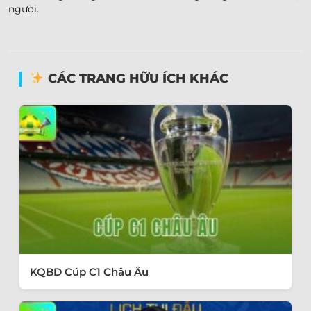
người.
CÁC TRANG HỮU ÍCH KHÁC
KQBD Cúp C1 Châu Âu