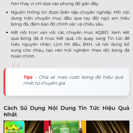
hơn thay vì chỉ dựa vào phong độ gần đây.
Nguồn thông tin được biên tập chuyên nghiệp. Mỗi nội
dung trên chuyên mục đều qua tay đội ngũ am hiểu
bóng đá, đảm bảo độ chính xác và chiều sâu.
Kết nối trọn vẹn với các chuyên mục KQBD. Xem kết
quả bóng đá ở mục Kết quả, rồi quay sang Tin tức để
hiểu nguyên nhân. Lịch thi đấu, BXH, và nội dung bổ
sung cho nhau, tạo nên trải nghiệm theo dõi bóng đá
hoàn chỉnh.
Tips
– Chia sẻ mẹo cược bóng đá hiệu quả
nhất từ chuyên gia
Cách Sử Dụng Nội Dung Tin Tức Hiệu Quả
Nhất