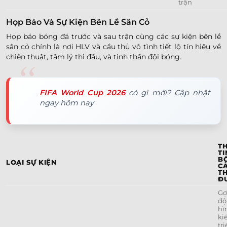
trận
Họp Báo Và Sự Kiện Bên Lề Sân Cỏ
Họp báo bóng đá trước và sau trận cùng các sự kiện bên lề
sân cỏ chính là nơi HLV và cầu thủ vô tình tiết lộ tín hiệu về
chiến thuật, tâm lý thi đấu, và tinh thần đội bóng.
FIFA World Cup 2026
có gì mới? Cập nhật
ngay hôm nay
T
TI
B
LOẠI SỰ KIỆN
C
T
Đ
Gợ
độ
hì
ki
tri