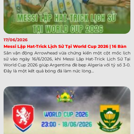
17/06/2026
Messi Lập Hat-Trick Lịch Sử Tại World Cup 2026 | 16 Bàn
Sân vận động Arrowhead vừa chứng kiến một cột mốc lịch
sử vào ngày 16/6/2026, khi Messi Lập Hat-Trick Lịch Sử Tại
World Cup 2026 giúp Argentina đè bẹp Algeria với tỷ số 3-0.
Đây là một kết quả bóng đá làm nức lòng...