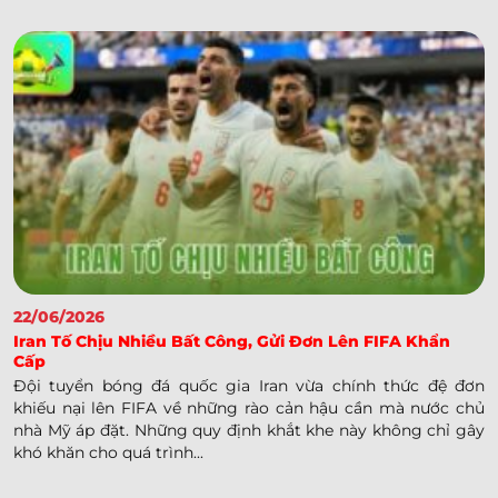
22/06/2026
Iran Tố Chịu Nhiều Bất Công, Gửi Đơn Lên FIFA Khẩn
Cấp
Đội tuyển bóng đá quốc gia Iran vừa chính thức đệ đơn
khiếu nại lên FIFA về những rào cản hậu cần mà nước chủ
nhà Mỹ áp đặt. Những quy định khắt khe này không chỉ gây
khó khăn cho quá trình...