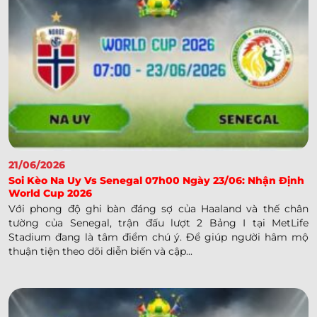
21/06/2026
Soi Kèo Na Uy Vs Senegal 07h00 Ngày 23/06: Nhận Định
World Cup 2026
Với phong độ ghi bàn đáng sợ của Haaland và thế chân
tường của Senegal, trận đấu lượt 2 Bảng I tại MetLife
Stadium đang là tâm điểm chú ý. Để giúp người hâm mộ
thuận tiện theo dõi diễn biến và cập...