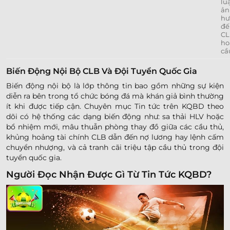
lu
ản
hư
đế
C
ho
cầ
Biến Động Nội Bộ CLB Và Đội Tuyển Quốc Gia
Biến động nội bộ là lớp thông tin bao gồm những sự kiện
diễn ra bên trong tổ chức bóng đá mà khán giả bình thường
ít khi được tiếp cận. Chuyên mục Tin tức trên KQBD theo
dõi có hệ thống các dạng biến động như: sa thải HLV hoặc
bổ nhiệm mới, mâu thuẫn phòng thay đồ giữa các cầu thủ,
khủng hoảng tài chính CLB dẫn đến nợ lương hay lệnh cấm
chuyển nhượng, và cả tranh cãi triệu tập cầu thủ trong đội
tuyển quốc gia.
Người Đọc Nhận Được Gì Từ Tin Tức KQBD?