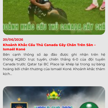
20/06/2026
Khoảnh Khắc Cầu Thủ Canada Gãy Chân Trên Sân –
Ismaël Koné
Bên cạnh thông số áp đảo được ghi nhận trên hệ
thống KQBD trực tuyến, chiến thắng 6-0 của đội tuyển
Canada trước Qatar tại BC Place lại khép lại trong sự bàng
hoàng bởi chấn thương của Ismaël Koné. Khoảnh khắc thảm
kịch...