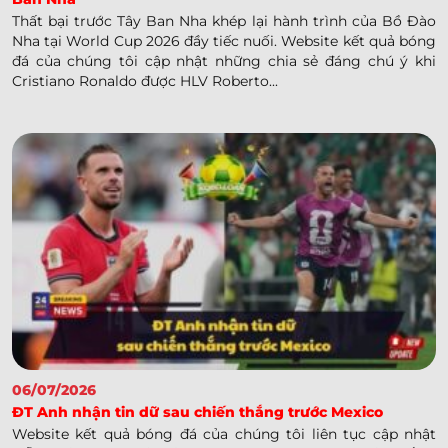
Thất bại trước Tây Ban Nha khép lại hành trình của Bồ Đào
Nha tại World Cup 2026 đầy tiếc nuối. Website kết quả bóng
đá của chúng tôi cập nhật những chia sẻ đáng chú ý khi
Cristiano Ronaldo được HLV Roberto...
06/07/2026
ĐT Anh nhận tin dữ sau chiến thắng trước Mexico
Website kết quả bóng đá của chúng tôi liên tục cập nhật