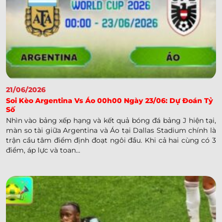
21/06/2026
Soi Kèo Argentina Vs Áo 00h00 Ngày 23/06: Dự Đoán Tỷ
Số
Nhìn vào bảng xếp hạng và kết quả bóng đá bảng J hiện tại,
màn so tài giữa Argentina và Áo tại Dallas Stadium chính là
trận cầu tâm điểm định đoạt ngôi đầu. Khi cả hai cùng có 3
điểm, áp lực và toan...