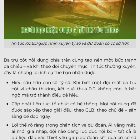
Tin tức KQBD giúp nhìn xuyên tỷ số và dự đoán có cơ sở hơn
Ba trụ cột nội dung phía trên cùng tạo nên một bức tranh
đa chiều – và khi theo dõi chuyên mục Tin tức thường xuyên,
đây là những lợi ích cụ thể bạn nhận được.
Hiểu sâu hơn con số tỷ số. Khi biết một đội mất ba trụ
cột vì chấn thương, kết quả thua 0-2 không còn là bất
ngờ mà trở thành điều dễ hiểu.
Cập nhật liên tục, tổ chức có hệ thống. Mọi nội dung đã
được sắp xếp theo giải đấu, theo CLB, theo chủ đề – sẵn
sàng để đọc ngay.
Lợi thế rõ ràng trong phân tích và dự đoán. Ai vắng mặt,
ai mới gia nhập, đội nào đang lục đục nội bộ – tất cả là
dữ liệu đầu vào thiết yếu giúp dự đoán kết quả có cơ sở