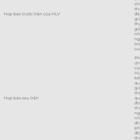
ch
th
Họp báo trước trận của HLV
đá
gi
th
gó
nh
ng
tr
cu
Ph
ứ
củ
HL
kế
qu
gi
th
Họp báo sau trận
qu
đị
th
ng
nh
đị
ph
độ
th