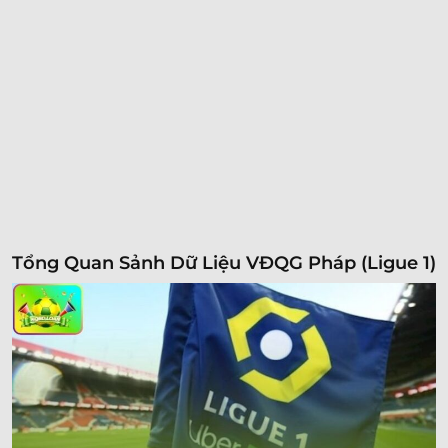
Tổng Quan Sảnh Dữ Liệu VĐQG Pháp (Ligue 1)