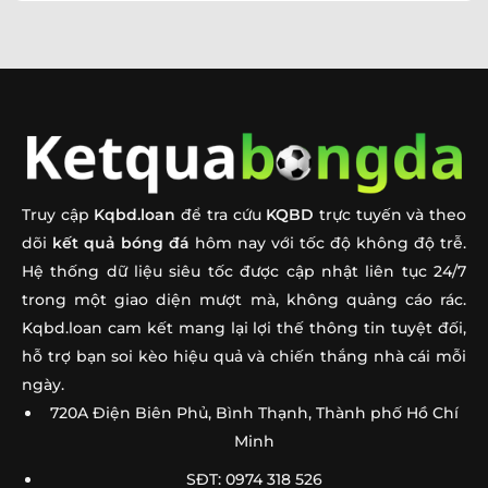
Truy cập
Kqbd.loan
để tra cứu
KQBD
trực tuyến và theo
dõi
kết quả bóng đá
hôm nay với tốc độ không độ trễ.
Hệ thống dữ liệu siêu tốc được cập nhật liên tục 24/7
trong một giao diện mượt mà, không quảng cáo rác.
Kqbd.loan cam kết mang lại lợi thế thông tin tuyệt đối,
hỗ trợ bạn soi kèo hiệu quả và chiến thắng nhà cái mỗi
ngày.
720A Điện Biên Phủ, Bình Thạnh, Thành phố Hồ Chí
Minh
SĐT: 0974 318 526