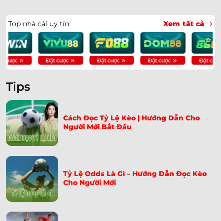
Kèo Đồng Banh | Giải Thích Và Kinh Nghiệm Soi Tỷ Lệ
➤
Tại KQBD
Top nhà cái uy tín
Xem tất cả
Kèo Hiệp 1 – Toàn Tập Cách Đọc Và Mẹo Chơi Hiệu
➤
Quả
Kèo Cả Trận – Bảng Tỷ Lệ Trực Tuyến Hôm Nay
➤
Tips
Cách Xem Biến Động Kèo – Phân Tích Tỷ Lệ Cược Tốt
➤
Và Cược Dụ
Cách Đọc Tỷ Lệ Kèo | Hướng Dẫn Cho
Soi Kèo Tài Xỉu – Quy Trình 3 Bước Phân Tích Chuẩn
Người Mới Bắt Đầu
➤
Tại KQBD
Nhà Cái Ra Kèo Sớm | Bảng Tỷ Lệ Trực Tuyến Nhanh
➤
Tại KQBD
Tỷ Lệ Odds Là Gì – Hướng Dẫn Đọc Kèo
Cho Người Mới
Kèo Châu Âu Là Gì? Hướng Dẫn Cách Đọc Kèo 1×2
➤
Cho Người Mới
Cược Gấp Thếp Bóng Đá | Hướng Dẫn Chiến Lược
➤