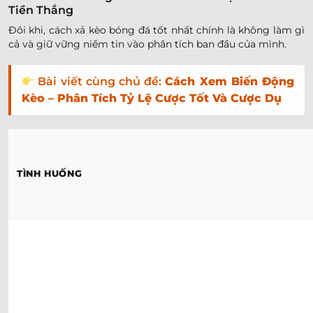
Tiền Thắng
Đôi khi, cách xả kèo bóng đá tốt nhất chính là không làm gì
cả và giữ vững niềm tin vào phân tích ban đầu của mình.
Bài viết cùng chủ đề:
Cách Xem Biến Động
Kèo – Phân Tích Tỷ Lệ Cược Tốt Và Cược Dụ
TÌNH HUỐNG