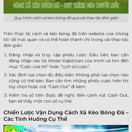
Quy trình cách xả kèo bóng đá qua vài thao tác đơn giản
Trên thực tế, cách xả kèo bóng đá trên website của chúng
tôi rất trực quan và có thể hoàn thành chỉ trong vài thao tác
đơn giản.
Đăng nhập và truy cập phiếu cược: Đầu tiên, bạn cần
đăng nhập vào tài khoản Kqbd.loan của mình và tìm đến
mục “Cược của tôi” hoặc “Lịch sử cược”.
Xác định lựa chọn đủ điều kiện: Không phải lựa chọn nào
cũng có thể bán. Bạn cần tìm những phiếu cược hiển thị
tùy chọn hoặc nút “Cash Out” đi kèm.
Kiểm tra số tiền được đề nghị: Bên cạnh nút Cash Out,
bạn sẽ thấy một con số cụ thể.
Chiến Lược Vận Dụng Cách Xả Kèo Bóng Đá –
Các Tình Huống Cụ Thể