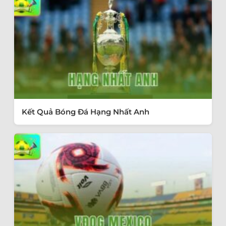
Kết Quả Bóng Đá Hạng Nhất Anh