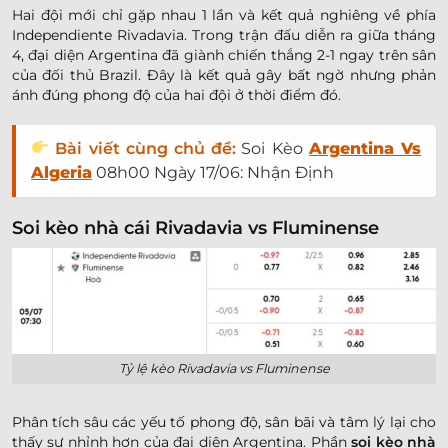
Hai đội mới chỉ gặp nhau 1 lần và kết quả nghiêng về phía
Independiente Rivadavia. Trong trận đấu diễn ra giữa tháng
4, đại diện Argentina đã giành chiến thắng 2-1 ngay trên sân
của đối thủ Brazil. Đây là kết quả gây bất ngờ nhưng phản
ánh đúng phong độ của hai đội ở thời điểm đó.
Bài viết cùng chủ đề:
Soi Kèo
Argentina Vs
Algeria
08h00 Ngày 17/06: Nhận Định
Soi kèo nhà cái Rivadavia vs Fluminense
Tỷ lệ kèo Rivadavia vs Fluminense
Phân tích sâu các yếu tố phong độ, sân bãi và tâm lý lại cho
thấy sự nhỉnh hơn của đại diện Argentina. Phần
soi kèo nhà