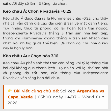
cái
dưới đây sẽ làm rõ từng lựa chọn.
Kèo châu Á: Chọn Rivadavia +0.25
Kèo châu Á được đưa ra là Fluminense chấp -0.25, cho thấy
nhà cái vẫn đánh giá cao đại diện Brazil về mặt danh tiếng.
Tuy nhiên, thực tế phong độ lại hoàn toàn trái ngược.
Independiente Rivadavia thắng 5 trận sân nhà liên tiếp,
trong khi Fluminense không thắng 4 trận sân khách gần
nhất. Với những gì đã thể hiện, lựa chọn đội chủ nhà ở kèo
này là hợp lý hơn.
Kèo châu Âu: Chọn hòa 3.16
Kèo châu Âu phản ánh thế trận cân bằng khi tỷ lệ thắng của
hai đội không quá chênh lệch. Tuy nhiên, với lợi thế sân nhà
và phong độ tốt hơn, cửa thắng của Independiente
Rivadavia vẫn sáng hơn đôi chút.
Bài viết cùng chủ đề:
Soi kèo
Argentina vs
Cape Verde
| 05h00 ngày 04/07 – World Cup
2026