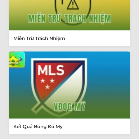
Miễn Trừ Trách Nhiệm
Kết Quả Bóng Đá Mỹ