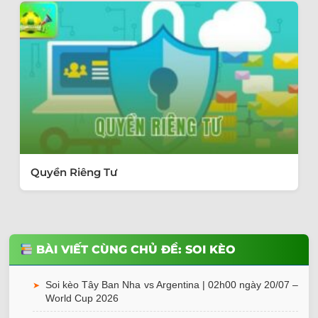
Quyền Riêng Tư
BÀI VIẾT CÙNG CHỦ ĐỀ: SOI KÈO
Soi kèo Tây Ban Nha vs Argentina | 02h00 ngày 20/07 –
➤
World Cup 2026