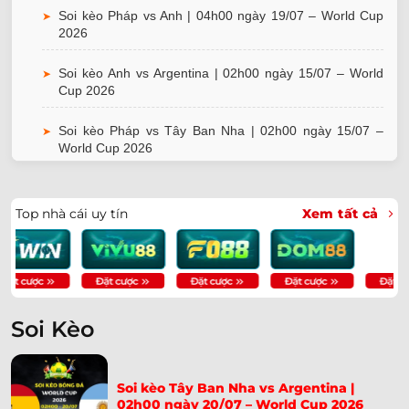
Soi kèo Pháp vs Anh | 04h00 ngày 19/07 – World Cup
➤
2026
Soi kèo Anh vs Argentina | 02h00 ngày 15/07 – World
➤
Cup 2026
Soi kèo Pháp vs Tây Ban Nha | 02h00 ngày 15/07 –
➤
World Cup 2026
Lamine Yamal phá kỷ lục của Pele ở World Cup 2026
➤
Top nhà cái uy tín
Xem tất cả
Soi kèo Na Uy vs Anh | 04h00 ngày 12/07 – World Cup
➤
2026
Soi kèo Tây Ban Nha vs Bỉ | 02h00 ngày 11/07 – World
➤
Cup 2026
Soi Kèo
Soi kèo Pháp vs Ma Rốc | 03h00 ngày 10/07 – World
➤
Cup 2026
Soi kèo Tây Ban Nha vs Argentina |
Soi kèo Thụy Sĩ vs Colombia | 03h00 ngày 08/07 –
02h00 ngày 20/07 – World Cup 2026
➤