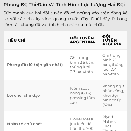
Phong Độ Thi Đấu Và Tình Hình Lực Lượng Hai Đội
Sức mạnh của hai đội tuyển đã có những xáo trộn đáng kể
so với các chu kỳ vinh quang trước đây. Dưới đây là bảng
tóm tắt phong độ và tình hình nhân sự mới nhất:
ĐỘI
ĐỘI TUYỂN
TIÊU CHÍ
TUYỂN
ARGENTINA
ALGERIA
Ghi trung
Ghi trung
bình 2.1
bình 2.5 bàn,
Phong độ (10 trận gần nhất)
bàn, thủng
thủng lưới
lưới 0.4
0.3 bàn/trận
bàn/trận
Phòng ngự
Kiểm soát
phản công,
bóng (68%),
Lối chơi chủ đạo
khối đội
pressing tầm
hình thấp
cao
(52%)
Riyad
Lionel Messi
Mahrez,
Nhân tố chủ chốt
(dự kiến đá
Luca
trận thứ 200)
Zidane