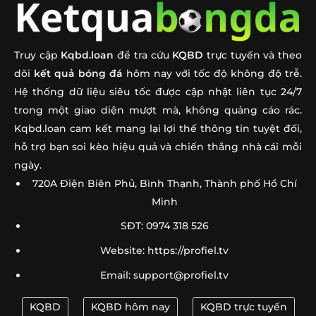
Soi kèo Tây Ban Nha vs Serbia | Giao hữu quốc tế –
➤
28/03/2026
Soi kèo Slovakia vs Kosovo | VL World Cup –
➤
Truy cập
Kqbd.loan
để tra cứu
KQBD
trực tuyến và theo
27/03/2026
dõi
kết quả bóng đá
hôm nay với tốc độ không độ trễ.
Hệ thống dữ liệu siêu tốc được cập nhật liên tục 24/7
Soi kèo Banfield vs Real Pilar | Copa Argentina –
➤
26/03/2026
trong một giao diện mượt mà, không quảng cáo rác.
Kqbd.loan cam kết mang lại lợi thế thông tin tuyệt đối,
Soi kèo Nacional vs Cerro Largo | Liga AUF Uruguaya –
➤
hỗ trợ bạn soi kèo hiệu quả và chiến thắng nhà cái mỗi
25/03/2026
ngày.
720A Điện Biên Phủ, Bình Thạnh, Thành phố Hồ Chí
Soi kèo Huracan vs Barracas Central | Liga Profesional
➤
– 24/03/2026
Minh
SĐT: 0974 318 526
Soi kèo Roma vs Lecce | Serie A – 23/03/2026
➤
Website: https://profiel.tv
Soi kèo Leeds vs Brentford | Ngoại hạng Anh –
➤
22/03/2026
Email:
support@profiel.tv
Soi kèo Villarreal vs Sociedad | La Liga – 21/03/2026
➤
KQBD
KQBD hôm nay
KQBD trực tuyến