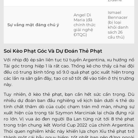
Ismael
Angel Di
Bennacer
Maria (đã
(bị loại
Sự vắng mặt đáng chú ý
chính thức
khỏi danh
giải nghệ
sách 26
ĐTQG)
cầu thủ)
Soi Kèo Phạt Góc Và Dự Đoán Thẻ Phạt
Với nhịp độ ép sân liên tục từ tuyển Argentina, xu hướng nổ
Tài góc trong hiệp 1 là rất cao. Thống kê cho thấy cả hai đội
đều có trung bình tổng số 9.0 quả phạt góc xuất hiện trong
các lần ra sân gần đây, tạo cơ sở tốt để vào tiền ở thị trường
này.
Tuy nhiên, ở kèo thẻ phạt, bạn cần hết sức cẩn trọng. Dù
nhiều dự đoán ban đầu nghiêng về kịch bản dưới 4 thẻ do
tính chất thăm dò của cuộc chạm trán mở màn, nhưng sự
xuất hiện của trọng tài Szymon Marciniak lại chứa đựng rủi
ro lớn. Vị vua áo đen người Ba Lan từng rút tới 8 thẻ phạt
trong trận chung kết World Cup 2022 của chính Argentina.
Thói quen nghiêm khắc này khiến lựa chọn Xỉu thẻ phạt trở
thành một cái bẫy nguy hiểm, tốt nhất bạn nên đứng ngoài