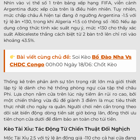
Nhìn vào vị thế số 1 trên bảng xếp hạng FIFA, viễn cảnh
Argentina được xếp cửa trên là điều hiển nhiên. Tuy nhiên,
mức chấp châu Á hiện tại đang ở ngưỡng Argentina -1.5 với
tỷ lệ ăn +130, trong khi Algeria +1.5 có thông số -160. Nếu áp
dụng công thức tính xác suất ngụ ý, mức +130 cho thấy xác
suất Albiceleste thắng cách biệt từ 2 bàn trở lên chỉ rơi vào
khoảng 43.5%.
Bài viết cùng chủ đề:
Soi Kèo
Bồ Đào Nha Vs
CHDC Congo
00h00 Ngày 18/06: Chốt Kèo
Thống kê trên phản ánh sự tôn trọng rất lớn mà giới thiết
lập tỷ lệ dành cho hệ thống phòng ngự của tập thể châu
Phi. Lựa chọn nằm cửa trên lúc này tiềm ẩn rủi ro cao, bởi
một chiến thắng vừa đủ để giành 3 điểm là mục tiêu thiết
thực nhất cho ngày ra quân. Người chơi nên cẩn trọng theo
dõi sát biến động dòng tiền sát giờ bóng lăn, đồng thời ưu
tiên chọn cửa dưới để đảm bảo an toàn cho túi tiền.
Kèo Tài Xỉu: Tác Động Từ Chiến Thuật Đối Nghịch
Mốc Tài Xỉu 2.5 với tỷ lệ ăn đồng giá -110 cho cả hai cửa đang