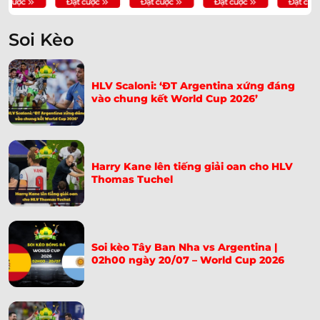
Soi kèo Tây Ban Nha vs Bỉ | 02h00 ngày 11/07 – World
➤
Cup 2026
Soi Kèo
Soi kèo Pháp vs Ma Rốc | 03h00 ngày 10/07 – World
➤
Cup 2026
HLV Scaloni: ‘ĐT Argentina xứng đáng
Soi kèo Thụy Sĩ vs Colombia | 03h00 ngày 08/07 –
vào chung kết World Cup 2026’
➤
World Cup 2026
Soi kèo Mexico vs Anh | 07h00 ngày 06/07 – World Cup
➤
2026
Harry Kane lên tiếng giải oan cho HLV
Thomas Tuchel
Soi kèo Argentina vs Cape Verde | 05h00 ngày 04/07 –
➤
World Cup 2026
Soi kèo Dortmund vs Frankfurt | Bundesliga –
➤
Soi kèo Tây Ban Nha vs Argentina |
09/05/2026
02h00 ngày 20/07 – World Cup 2026
Soi kèo Rivadavia vs Fluminense | Copa Libertadores –
➤
07/05/2026