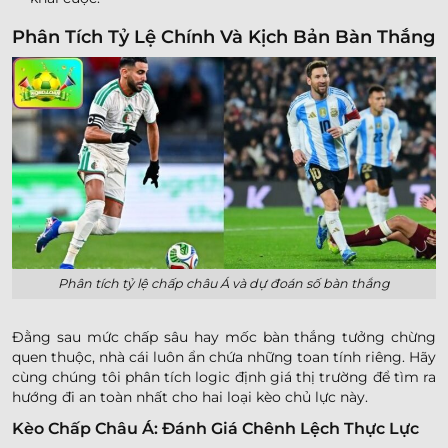
Phân Tích Tỷ Lệ Chính Và Kịch Bản Bàn Thắng
Phân tích tỷ lệ chấp châu Á và dự đoán số bàn thắng
Đằng sau mức chấp sâu hay mốc bàn thắng tưởng chừng
quen thuộc, nhà cái luôn ẩn chứa những toan tính riêng. Hãy
cùng chúng tôi phân tích logic định giá thị trường để tìm ra
hướng đi an toàn nhất cho hai loại kèo chủ lực này.
Kèo Chấp Châu Á: Đánh Giá Chênh Lệch Thực Lực