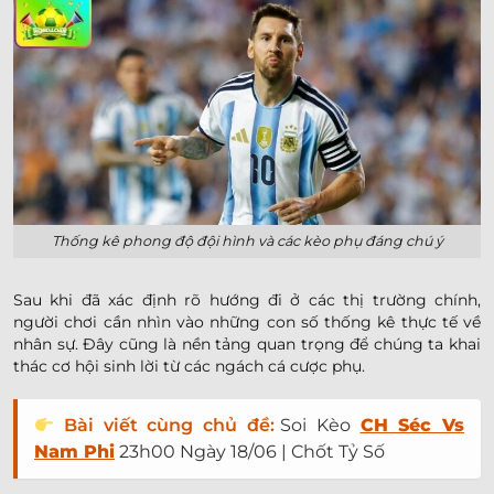
Thống kê phong độ đội hình và các kèo phụ đáng chú ý
Sau khi đã xác định rõ hướng đi ở các thị trường chính,
người chơi cần nhìn vào những con số thống kê thực tế về
nhân sự. Đây cũng là nền tảng quan trọng để chúng ta khai
thác cơ hội sinh lời từ các ngách cá cược phụ.
Bài viết cùng chủ đề:
Soi Kèo
CH Séc Vs
Nam Phi
23h00 Ngày 18/06 | Chốt Tỷ Số