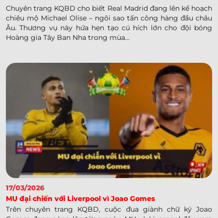
Chuyên trang KQBD cho biết Real Madrid đang lên kế hoạch
chiêu mộ Michael Olise – ngôi sao tấn công hàng đầu châu
Âu. Thương vụ này hứa hẹn tạo cú hích lớn cho đội bóng
Hoàng gia Tây Ban Nha trong mùa...
17/03/2026
MU đại chiến với Liverpool vì Joao Gomes
Trên chuyên trang KQBD, cuộc đua giành chữ ký Joao