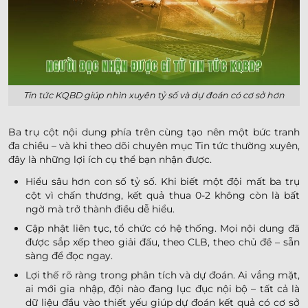
Tin tức KQBD giúp nhìn xuyên tỷ số và dự đoán có cơ sở hơn
Ba trụ cột nội dung phía trên cùng tạo nên một bức tranh
đa chiều – và khi theo dõi chuyên mục Tin tức thường xuyên,
đây là những lợi ích cụ thể bạn nhận được.
Hiểu sâu hơn con số tỷ số. Khi biết một đội mất ba trụ
cột vì chấn thương, kết quả thua 0-2 không còn là bất
ngờ mà trở thành điều dễ hiểu.
Cập nhật liên tục, tổ chức có hệ thống. Mọi nội dung đã
được sắp xếp theo giải đấu, theo CLB, theo chủ đề – sẵn
sàng để đọc ngay.
Lợi thế rõ ràng trong phân tích và dự đoán. Ai vắng mặt,
ai mới gia nhập, đội nào đang lục đục nội bộ – tất cả là
dữ liệu đầu vào thiết yếu giúp dự đoán kết quả có cơ sở