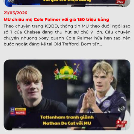
21/03/2026
MU chiêu mộ Cole Palmer với giá 150 triệu bảng
Theo chuyên trang KQBD, thông tin MU theo đuổi ngôi sao
số 1 của Chelsea đang thu hút sự chú ý lớn. Câu chuyện
chuyển nhượng xoay quanh Cole Palmer hứa hẹn tạo nên
bước ngoặt đáng kể tại Old Trafford. Bom tấn...