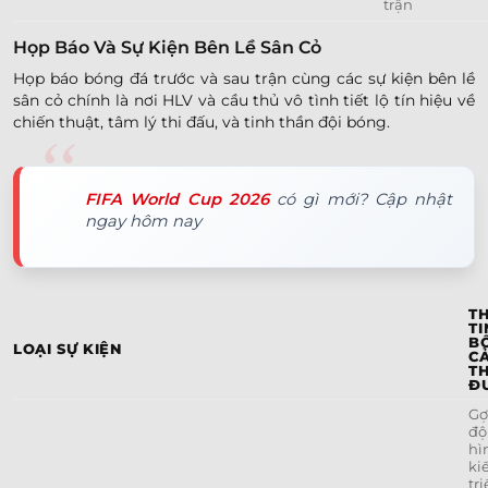
trận
Họp Báo Và Sự Kiện Bên Lề Sân Cỏ
Họp báo bóng đá trước và sau trận cùng các sự kiện bên lề
sân cỏ chính là nơi HLV và cầu thủ vô tình tiết lộ tín hiệu về
chiến thuật, tâm lý thi đấu, và tinh thần đội bóng.
FIFA World Cup 2026
có gì mới? Cập nhật
ngay hôm nay
T
TI
B
LOẠI SỰ KIỆN
C
T
Đ
Gợ
độ
hì
ki
tri