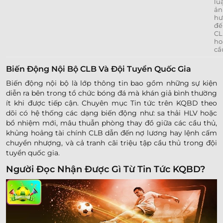
lu
ản
hư
đế
C
ho
cầ
Biến Động Nội Bộ CLB Và Đội Tuyển Quốc Gia
Biến động nội bộ là lớp thông tin bao gồm những sự kiện
diễn ra bên trong tổ chức bóng đá mà khán giả bình thường
ít khi được tiếp cận. Chuyên mục Tin tức trên KQBD theo
dõi có hệ thống các dạng biến động như: sa thải HLV hoặc
bổ nhiệm mới, mâu thuẫn phòng thay đồ giữa các cầu thủ,
khủng hoảng tài chính CLB dẫn đến nợ lương hay lệnh cấm
chuyển nhượng, và cả tranh cãi triệu tập cầu thủ trong đội
tuyển quốc gia.
Người Đọc Nhận Được Gì Từ Tin Tức KQBD?