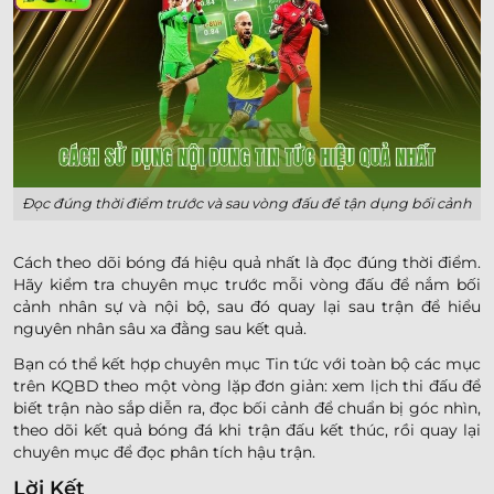
Đọc đúng thời điểm trước và sau vòng đấu để tận dụng bối cảnh
Cách theo dõi bóng đá hiệu quả nhất là đọc đúng thời điểm.
Hãy kiểm tra chuyên mục trước mỗi vòng đấu để nắm bối
cảnh nhân sự và nội bộ, sau đó quay lại sau trận để hiểu
nguyên nhân sâu xa đằng sau kết quả.
Bạn có thể kết hợp chuyên mục Tin tức với toàn bộ các mục
trên KQBD theo một vòng lặp đơn giản: xem lịch thi đấu để
biết trận nào sắp diễn ra, đọc bối cảnh để chuẩn bị góc nhìn,
theo dõi kết quả bóng đá khi trận đấu kết thúc, rồi quay lại
chuyên mục để đọc phân tích hậu trận.
Lời Kết