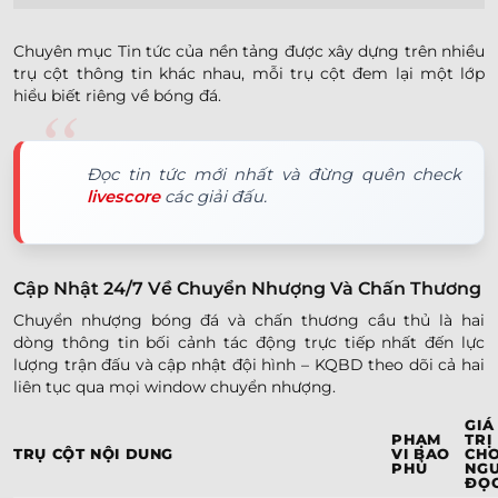
Chuyên mục Tin tức của nền tảng được xây dựng trên nhiều
trụ cột thông tin khác nhau, mỗi trụ cột đem lại một lớp
hiểu biết riêng về bóng đá.
Đọc tin tức mới nhất và đừng quên check
livescore
các giải đấu.
Cập Nhật 24/7 Về Chuyển Nhượng Và Chấn Thương
Chuyển nhượng bóng đá và chấn thương cầu thủ là hai
dòng thông tin bối cảnh tác động trực tiếp nhất đến lực
lượng trận đấu và cập nhật đội hình – KQBD theo dõi cả hai
liên tục qua mọi window chuyển nhượng.
GIÁ
PHẠM
TRỊ
TRỤ CỘT NỘI DUNG
VI BAO
CH
PHỦ
NGƯ
ĐỌ