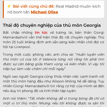
Bài viết cùng chủ đề:
Real Madrid muốn kích
nổ bom tấn
Michael Olise
Thái độ chuyên nghiệp của thủ môn Georgia
Bất chấp những
tin tức
về tương lai, bản thân Giorgi
Mamardashvili vẫn thể hiện thái độ rất chuyên nghiệp. Thủ
môn 25 tuổi khẳng định anh sẵn sàng kiên nhẫn chờ đợi cơ
hội tại Liverpool.
Trong một cuộc phỏng vấn, anh chia sẻ: “
Huấn luyện viên
thủ môn cũ của tôi ở Valencia từng nói rằng tôi phải tìm
được sự cân bằng giữa tham vọng và kiên nhẫn. Vì vậy tôi
tiếp tục làm việc chăm chỉ mỗi ngày
”.
Ngôi sao người Georgia cũng thừa nhận việc cạnh tranh với
một thủ môn hàng đầu như Alisson không hề dễ dàng. Tuy
nhiên Giorgi Mamardashvili tin rằng cơ hội của mình sẽ đến
nếu duy trì phong độ và tinh thần tập luyện.
Anh nói thêm: “
Tất nhiên không dễ vì trong bóng đá chỉ có
một vị trí thủ môn. Nhưng nếu tôi không được ra sân thì