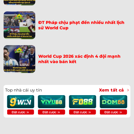
Soi Kèo Argentina Vs Áo 00h00 Ngày 23/06: Dự Đoán
➤
Tỷ Số
ĐT Pháp chịu phạt đền nhiều nhất lịch
sử World Cup
Khoảnh Khắc Cầu Thủ Canada Gãy Chân Trên Sân –
➤
Ismaël Koné
Soi Kèo Tây Ban Nha Vs Saudi Arabia 23h00 Ngày
➤
21/06: Chốt Kèo
World Cup 2026 xác định 4 đội mạnh
nhất vào bán kết
Hàn Quốc Bị Drone Trinh Thám Tại World Cup 2026:
➤
Quân Đội Can Thiệp
Messi Lập Hat-Trick Lịch Sử Tại World Cup 2026 | 16
➤
Top nhà cái uy tín
Xem tất cả
Bàn
Soi Kèo CH Séc Vs Nam Phi 23h00 Ngày 18/06 | Chốt
➤
Tỷ Số
Soi Kèo Anh Vs Croatia 03h00 Ngày 18/06 – Chốt Kèo
➤
Ngay