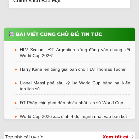
Chính Sách Bảo Mật
BÀI VIẾT CÙNG CHỦ ĐỀ: TIN TỨC
HLV Scaloni: ‘ĐT Argentina xứng đáng vào chung kết
➤
World Cup 2026’
Harry Kane lên tiếng giải oan cho HLV Thomas Tuchel
➤
Lionel Messi phá sâu kỷ lục World Cup bằng hai kiến
➤
tạo lịch sử
ĐT Pháp chịu phạt đền nhiều nhất lịch sử World Cup
➤
World Cup 2026 xác định 4 đội mạnh nhất vào bán kết
➤
ĐT Ai Cập kiện trọng tài thiên vị Argentina lên FIFA
➤
Top nhà cái uy tín
Xem tất cả