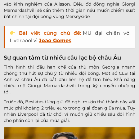
vào kinh nghiệm của Alisson. Điều đó đồng nghĩa Giorgi
Mamardashvili sẽ cần thêm thời gian nếu muốn chiếm suất
bắt chính tại đội bóng vùng Merseyside.
Bài viết cùng chủ đề:
MU đại chiến với
Liverpool vì
Joao Gomes
Sự quan tâm từ nhiều câu lạc bộ châu Âu
Tình hình thi đấu hạn chế của thủ môn Georgia nhanh
chóng thu hút sự chú ý từ nhiều đội bóng. Một số CLB tại
Anh và châu Âu đã bắt đầu liên hệ để tìm hiểu khả năng
chiêu mộ Giorgi Mamardashvili trong kỳ chuyển nhượng
tới.
Trước đó, Besiktas từng gửi đề nghị mượn thủ thành này với
mức phí khoảng 2 triệu euro trong giai đoạn giữa mùa. Tuy
nhiên Liverpool đã từ chối vì muốn giữ chiều sâu đội hình
cho phần còn lại của mùa giải.