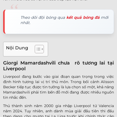
Theo dõi đội bóng qua
kết quả bóng đá
mới
nhất.
Nội Dung
Giorgi Mamardashvili chưa rõ tương lai tại
Liverpool
Liverpool đang bước vào giai đoạn quan trọng trong việc
định hình tương lai vị trí thủ môn. Trong bối cảnh Alisson
Becker tiếp tục được tin tưởng là lựa chọn số một, khả năng
Mamardashvili phải tìm bến đỗ mới đang được nhiều nguồn
tin nhắc đến.
Thủ thành sinh năm 2000 gia nhập Liverpool từ Valencia
năm 2024. Tuy nhiên, anh dành mùa giải đầu tiên thi đấu
theo dạng cho mượn tại La Liga trước khi chính thức cập