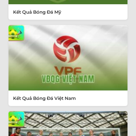
Kết Quả Bóng Đá Mỹ
Kết Quả Bóng Đá Việt Nam