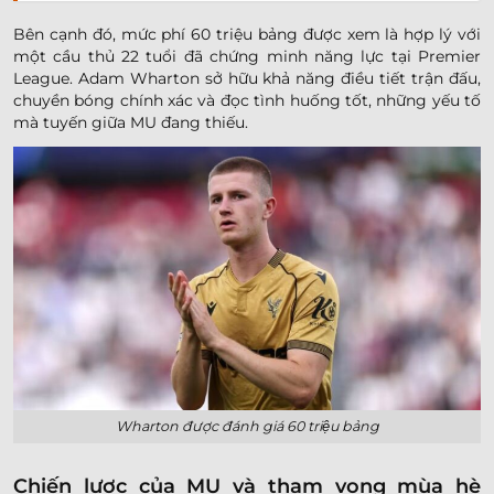
Bên cạnh đó, mức phí 60 triệu bảng được xem là hợp lý với
một cầu thủ 22 tuổi đã chứng minh năng lực tại Premier
League. Adam Wharton sở hữu khả năng điều tiết trận đấu,
chuyền bóng chính xác và đọc tình huống tốt, những yếu tố
mà tuyến giữa MU đang thiếu.
Wharton được đánh giá 60 triệu bảng
Chiến lược của MU và tham vọng mùa hè