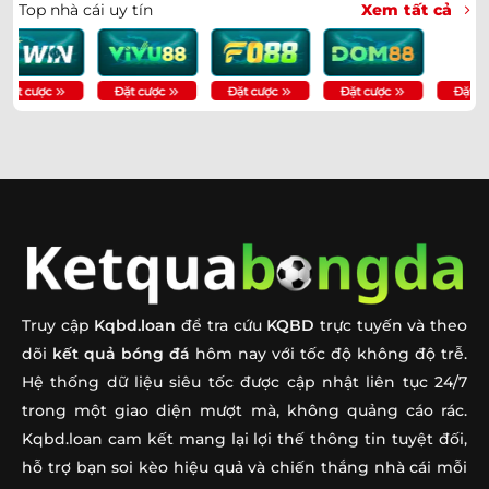
➤
Top nhà cái uy tín
Xem tất cả
Cấp
Paraguay Tiễn Thổ Nhĩ Kỳ Về Nước – Bàn Thắng Giây
➤
65
Soi Kèo Na Uy Vs Senegal 07h00 Ngày 23/06: Nhận
➤
Định World Cup 2026
Soi Kèo Pháp Vs Iraq 04h00 Ngày 23/06: Dự Đoán Tỷ
➤
Số
Soi Kèo Argentina Vs Áo 00h00 Ngày 23/06: Dự Đoán
➤
Tỷ Số
Truy cập
Kqbd.loan
để tra cứu
KQBD
trực tuyến và theo
Khoảnh Khắc Cầu Thủ Canada Gãy Chân Trên Sân –
➤
dõi
kết quả bóng đá
hôm nay với tốc độ không độ trễ.
Ismaël Koné
Hệ thống dữ liệu siêu tốc được cập nhật liên tục 24/7
trong một giao diện mượt mà, không quảng cáo rác.
Soi Kèo Tây Ban Nha Vs Saudi Arabia 23h00 Ngày
➤
21/06: Chốt Kèo
Kqbd.loan cam kết mang lại lợi thế thông tin tuyệt đối,
hỗ trợ bạn soi kèo hiệu quả và chiến thắng nhà cái mỗi
Hàn Quốc Bị Drone Trinh Thám Tại World Cup 2026:
➤