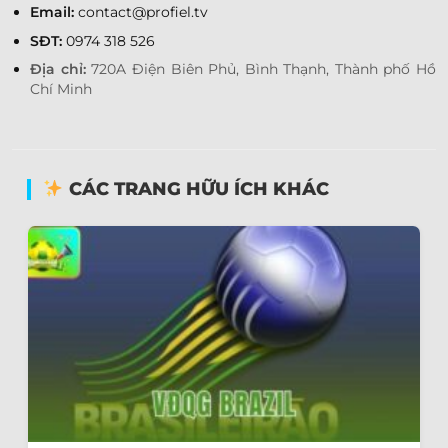
Email:
contact@profiel.tv
SĐT:
0974 318 526
Địa chỉ:
720A Điện Biên Phủ, Bình Thạnh, Thành phố Hồ
Chí Minh
CÁC TRANG HỮU ÍCH KHÁC