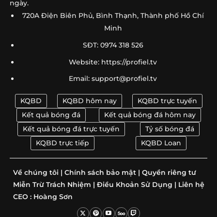
ngày.
Quân Đội Can Thiệp
720A Điện Biên Phủ, Bình Thạnh, Thành phố Hồ Chí
Minh
Messi Lập Hat-Trick Lịch Sử Tại World Cup 2026 | 16
➤
Bàn
SĐT: 0974 318 526
Soi Kèo CH Séc Vs Nam Phi 23h00 Ngày 18/06 | Chốt
➤
Website: https://profiel.tv
Tỷ Số
Email:
support@profiel.tv
Soi Kèo Anh Vs Croatia 03h00 Ngày 18/06 – Chốt Kèo
➤
Ngay
KQBD
KQBD hôm nay
KQBD trực tuyến
Kết quả bóng đá
Kết quả bóng đá hôm nay
Soi Kèo Argentina Vs Algeria 08h00 Ngày 17/06: Nhận
➤
Kết quả bóng đá trực tuyến
Tỷ số bóng đá
Định
KQBD trực tiếp
KQBD Loan
Soi Kèo Pháp Vs Senegal 02h00 Ngày 17/06: Dự Đoán
➤
Tỷ Số
Về chúng tôi
|
Chính sách bảo mật
|
Quyền riêng tư
Soi Kèo Hà Lan Vs Nhật Bản 03h00 Ngày 15/06 – Chốt
➤
Miễn Trừ Trách Nhiệm
|
Điều Khoản Sử Dụng
|
Liên hệ
Kèo
CEO :
Hoàng Sơn
Soi Kèo Đức Vs Curacao 00h00 Ngày 15/06: Nhận Định
➤