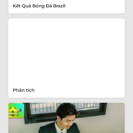
Kết Quả Bóng Đá Brazil
Phân tích