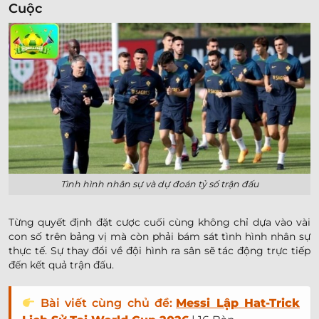
Cuộc
Tình hình nhân sự và dự đoán tỷ số trận đấu
Từng quyết định đặt cược cuối cùng không chỉ dựa vào vài
con số trên bảng vị mà còn phải bám sát tình hình nhân sự
thực tế. Sự thay đổi về đội hình ra sân sẽ tác động trực tiếp
đến kết quả trận đấu.
Bài viết cùng chủ đề:
Messi Lập Hat-Trick