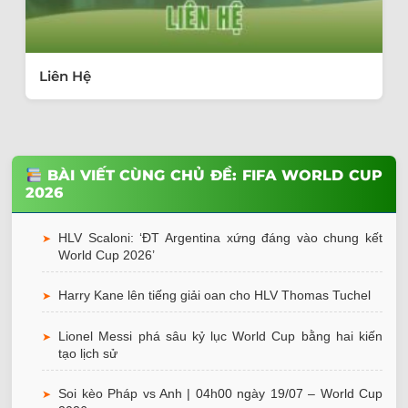
Liên Hệ
BÀI VIẾT CÙNG CHỦ ĐỀ: FIFA WORLD CUP
2026
HLV Scaloni: ‘ĐT Argentina xứng đáng vào chung kết
➤
World Cup 2026’
Harry Kane lên tiếng giải oan cho HLV Thomas Tuchel
➤
Lionel Messi phá sâu kỷ lục World Cup bằng hai kiến
➤
tạo lịch sử
Soi kèo Pháp vs Anh | 04h00 ngày 19/07 – World Cup
➤