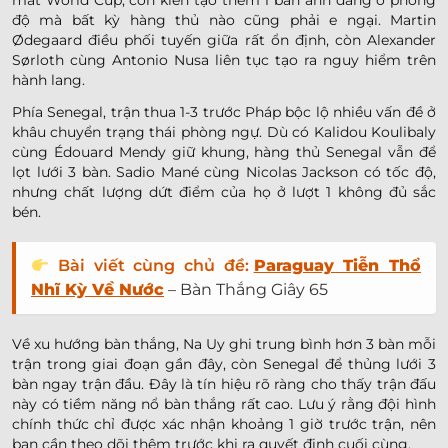
độ mà bất kỳ hàng thủ nào cũng phải e ngại. Martin
Ødegaard điều phối tuyến giữa rất ổn định, còn Alexander
Sørloth cùng Antonio Nusa liên tục tạo ra nguy hiểm trên
hành lang.
Phía Senegal, trận thua 1-3 trước Pháp bộc lộ nhiều vấn đề ở
khâu chuyển trạng thái phòng ngự. Dù có Kalidou Koulibaly
cùng Édouard Mendy giữ khung, hàng thủ Senegal vẫn để
lọt lưới 3 bàn. Sadio Mané cùng Nicolas Jackson có tốc độ,
nhưng chất lượng dứt điểm của họ ở lượt 1 không đủ sắc
bén.
Bài viết cùng chủ đề:
Paraguay Tiễn Thổ
Nhĩ Kỳ Về Nước
– Bàn Thắng Giây 65
Về xu hướng bàn thắng, Na Uy ghi trung bình hơn 3 bàn mỗi
trận trong giai đoạn gần đây, còn Senegal để thủng lưới 3
bàn ngay trận đầu. Đây là tín hiệu rõ ràng cho thấy trận đấu
này có tiềm năng nổ bàn thắng rất cao. Lưu ý rằng đội hình
chính thức chỉ được xác nhận khoảng 1 giờ trước trận, nên
bạn cần theo dõi thêm trước khi ra quyết định cuối cùng.