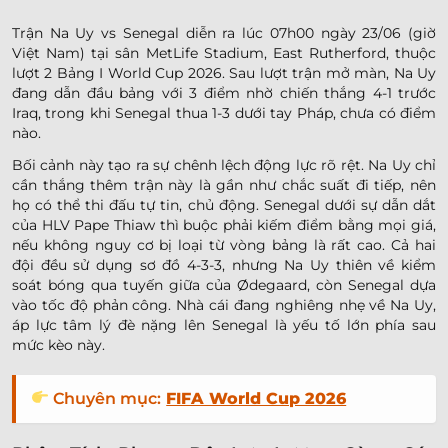
Trận Na Uy vs Senegal diễn ra lúc 07h00 ngày 23/06 (giờ
Việt Nam) tại sân MetLife Stadium, East Rutherford, thuộc
lượt 2 Bảng I World Cup 2026. Sau lượt trận mở màn, Na Uy
đang dẫn đầu bảng với 3 điểm nhờ chiến thắng 4-1 trước
Iraq, trong khi Senegal thua 1-3 dưới tay Pháp, chưa có điểm
nào.
Bối cảnh này tạo ra sự chênh lệch động lực rõ rệt. Na Uy chỉ
cần thắng thêm trận này là gần như chắc suất đi tiếp, nên
họ có thể thi đấu tự tin, chủ động. Senegal dưới sự dẫn dắt
của HLV Pape Thiaw thì buộc phải kiếm điểm bằng mọi giá,
nếu không nguy cơ bị loại từ vòng bảng là rất cao. Cả hai
đội đều sử dụng sơ đồ 4-3-3, nhưng Na Uy thiên về kiểm
soát bóng qua tuyến giữa của Ødegaard, còn Senegal dựa
vào tốc độ phản công. Nhà cái đang nghiêng nhẹ về Na Uy,
áp lực tâm lý đè nặng lên Senegal là yếu tố lớn phía sau
mức kèo này.
Chuyên mục:
FIFA World Cup 2026