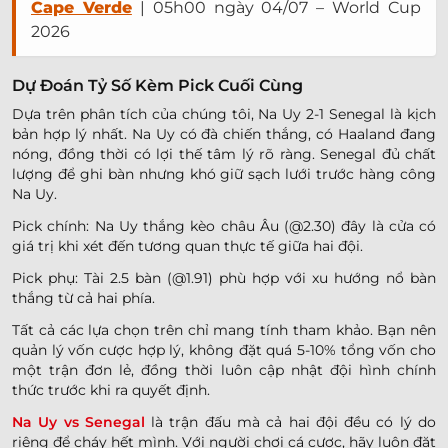
Cape Verde
| 05h00 ngày 04/07 – World Cup
2026
Dự Đoán Tỷ Số Kèm Pick Cuối Cùng
Dựa trên phân tích của chúng tôi, Na Uy 2-1 Senegal là kịch
bản hợp lý nhất. Na Uy có đà chiến thắng, có Haaland đang
nóng, đồng thời có lợi thế tâm lý rõ ràng. Senegal đủ chất
lượng để ghi bàn nhưng khó giữ sạch lưới trước hàng công
Na Uy.
Pick chính: Na Uy thắng kèo châu Âu (@2.30) đây là cửa có
giá trị khi xét đến tương quan thực tế giữa hai đội.
Pick phụ: Tài 2.5 bàn (@1.91) phù hợp với xu hướng nổ bàn
thắng từ cả hai phía.
Tất cả các lựa chọn trên chỉ mang tính tham khảo. Bạn nên
quản lý vốn cược hợp lý, không đặt quá 5-10% tổng vốn cho
một trận đơn lẻ, đồng thời luôn cập nhật đội hình chính
thức trước khi ra quyết định.
Na Uy vs Senegal
là trận đấu mà cả hai đội đều có lý do
riêng để cháy hết mình. Với người chơi cá cược, hãy luôn đặt