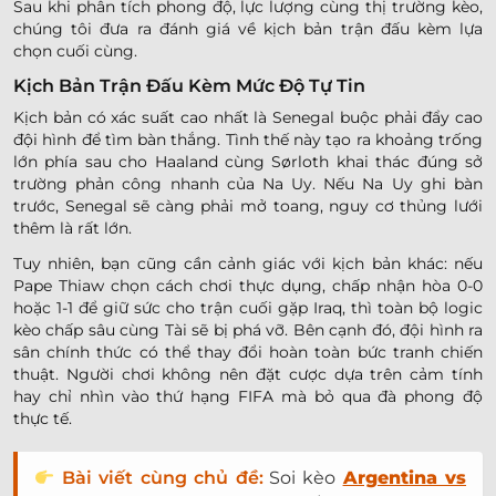
Sau khi phân tích phong độ, lực lượng cùng thị trường kèo,
chúng tôi đưa ra đánh giá về kịch bản trận đấu kèm lựa
chọn cuối cùng.
Kịch Bản Trận Đấu Kèm Mức Độ Tự Tin
Kịch bản có xác suất cao nhất là Senegal buộc phải đẩy cao
đội hình để tìm bàn thắng. Tình thế này tạo ra khoảng trống
lớn phía sau cho Haaland cùng Sørloth khai thác đúng sở
trường phản công nhanh của Na Uy. Nếu Na Uy ghi bàn
trước, Senegal sẽ càng phải mở toang, nguy cơ thủng lưới
thêm là rất lớn.
Tuy nhiên, bạn cũng cần cảnh giác với kịch bản khác: nếu
Pape Thiaw chọn cách chơi thực dụng, chấp nhận hòa 0-0
hoặc 1-1 để giữ sức cho trận cuối gặp Iraq, thì toàn bộ logic
kèo chấp sâu cùng Tài sẽ bị phá vỡ. Bên cạnh đó, đội hình ra
sân chính thức có thể thay đổi hoàn toàn bức tranh chiến
thuật. Người chơi không nên đặt cược dựa trên cảm tính
hay chỉ nhìn vào thứ hạng FIFA mà bỏ qua đà phong độ
thực tế.
Bài viết cùng chủ đề:
Soi kèo
Argentina vs