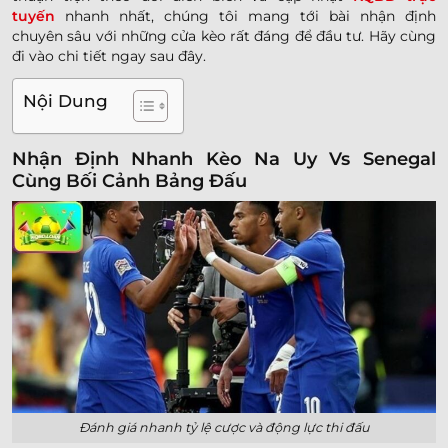
tuyến
nhanh nhất, chúng tôi mang tới bài nhận định
chuyên sâu với những cửa kèo rất đáng để đầu tư. Hãy cùng
đi vào chi tiết ngay sau đây.
Nội Dung
Nhận Định Nhanh Kèo Na Uy Vs Senegal
Cùng Bối Cảnh Bảng Đấu
Đánh giá nhanh tỷ lệ cược và động lực thi đấu