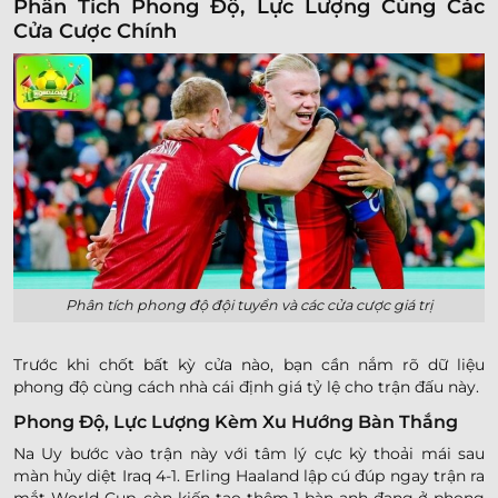
Phân Tích Phong Độ, Lực Lượng Cùng Các
Cửa Cược Chính
Phân tích phong độ đội tuyển và các cửa cược giá trị
Trước khi chốt bất kỳ cửa nào, bạn cần nắm rõ dữ liệu
phong độ cùng cách nhà cái định giá tỷ lệ cho trận đấu này.
Phong Độ, Lực Lượng Kèm Xu Hướng Bàn Thắng
Na Uy bước vào trận này với tâm lý cực kỳ thoải mái sau
màn hủy diệt Iraq 4-1. Erling Haaland lập cú đúp ngay trận ra
mắt World Cup, còn kiến tạo thêm 1 bàn anh đang ở phong