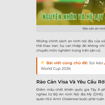
Rào cản an nin
Những chính sách an ninh nội địa của xứ
thể thao Iran. Sự can thiệp đó không ch
chuyên môn nghiêm trọng trên sân cỏ.
Bài viết cùng chủ đề:
Soi kèo
World Cup 2026
Rào Cản Visa Và Yêu Cầu Rời
Điểm mấu chốt khiến quốc gia Tây Á ph
nghèo từ Bộ An ninh Nội địa Mỹ (DHS).
quân HLV Amir Ghalenoei buộc phải tuân th