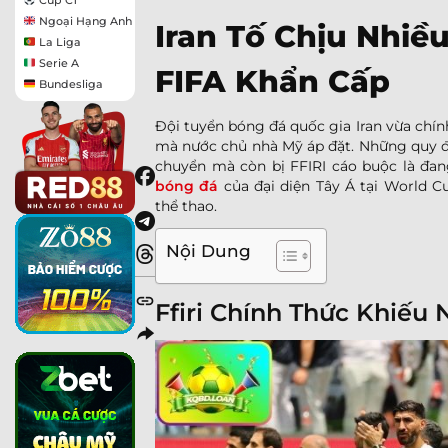
Ngoại Hạng Anh
Iran Tố Chịu Nhiề
La Liga
Serie A
FIFA Khẩn Cấp
Bundesliga
Đội tuyển bóng đá quốc gia Iran vừa chín
mà nước chủ nhà Mỹ áp đặt. Những quy đị
chuyển mà còn bị FFIRI cáo buộc là đan
bóng đá
của đại diện Tây Á tại World C
thể thao.
Nội Dung
Ffiri Chính Thức Khiếu