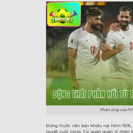
Phản ứng của FIF
Đứng trước văn bản khiếu nại hôm 19/6,
quyết cuối cùng. Cơ quan quản lý môn t