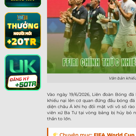
Văn bản khiếu 
Vào ngày 19/6/2026, Liên đoàn Bóng đá I
khiếu nại lên cơ quan đứng đầu bóng đá 
diện châu Á khi họ đối mặt với vô số rà
viên xứ Ba Tư tại vòng bảng bị hủy bỏ 
thần to lớn.
Chuyên mục:
FIFA World Cup