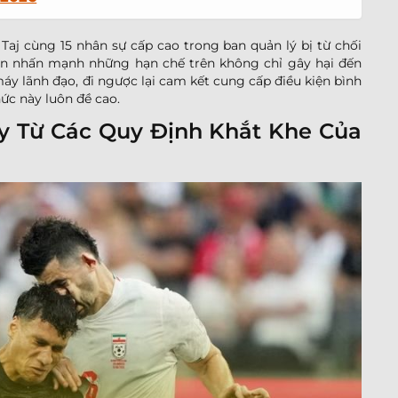
Taj cùng 15 nhân sự cấp cao trong ban quản lý bị từ chối
oàn nhấn mạnh những hạn chế trên không chỉ gây hại đến
y lãnh đạo, đi ngược lại cam kết cung cấp điều kiện bình
ức này luôn đề cao.
y Từ Các Quy Định Khắt Khe Của