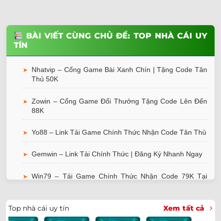
BÀI VIẾT CÙNG CHỦ ĐỀ: TOP NHÀ CÁI UY
TÍN
Nhatvip – Cổng Game Bài Xanh Chín | Tặng Code Tân
➤
Thủ 50K
Zowin – Cổng Game Đổi Thưởng Tặng Code Lên Đến
➤
88K
Yo88 – Link Tải Game Chính Thức Nhận Code Tân Thủ
➤
Gemwin – Link Tải Chính Thức | Đăng Ký Nhanh Ngay
➤
Win79 – Tải Game Chính Thức Nhận Code 79K Tại
➤
KQBD
May88 – Link Truy Cập Nhà Cái Châu Âu Uy Tín Mới
Top nhà cái uy tín
➤
Xem tất cả
Nhất