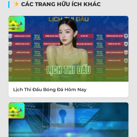
CÁC TRANG HỮU ÍCH KHÁC
Lịch Thi Đấu Bóng Đá Hôm Nay