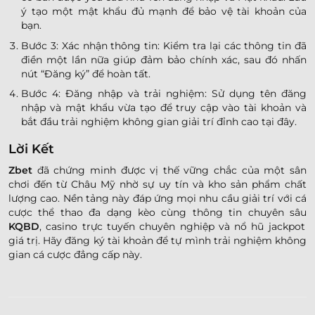
ý tạo một mật khẩu đủ mạnh để bảo vệ tài khoản của
bạn.
Bước 3: Xác nhận thông tin: Kiểm tra lại các thông tin đã
điền một lần nữa giúp đảm bảo chính xác, sau đó nhấn
nút “Đăng ký” để hoàn tất.
Bước 4: Đăng nhập và trải nghiệm: Sử dụng tên đăng
nhập và mật khẩu vừa tạo để truy cập vào tài khoản và
bắt đầu trải nghiệm không gian giải trí đỉnh cao tại đây.
Lời Kết
Zbet
đã chứng minh được vị thế vững chắc của một sân
chơi đến từ Châu Mỹ nhờ sự uy tín và kho sản phẩm chất
lượng cao. Nền tảng này đáp ứng mọi nhu cầu giải trí với cá
cược thể thao đa dạng kèo cùng thông tin chuyên sâu
KQBD
, casino trực tuyến chuyên nghiệp và nổ hũ jackpot
giá trị. Hãy đăng ký tài khoản để tự mình trải nghiệm không
gian cá cược đẳng cấp này.