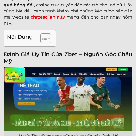
quả bóng đá
), casino trực tuyến đến các trò chơi nổ hũ. Hãy
cùng bắt đầu hành trình khám phá những kèo cược hấp dẫn
mà website
chrzescijanin.tv
mang đến cho bạn ngay hôm
nay.
Nội Dung
Đánh Giá Uy Tín Của Zbet – Nguồn Gốc Châu
Mỹ
Uy tín Zbet được bảo chứng từ nguồn gốc Châu Mỹ