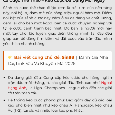
Cá Cược Thể Thao – Kèo Cược Đa Dạng Mỗi Ngày
Sảnh cá cược thể thao được xem là trái tim của nền tảng
này, nơi hội tụ đam mê của hàng triệu người hâm mộ. Điểm
nổi bật của sảnh cược này nằm ở sự đa dạng và chất lượng,
đem lại cho bạn một kqbd loan cá cược chuyên nghiệp với
tỷ lệ cược cạnh tranh bậc nhất. Dù bạn là người mới hay
một tay chơi lão luyện, giao diện thông minh tại đây đều
giúp bạn dễ dàng tìm kiếm và đặt cược vào trận đấu mình
yêu thích nhanh chóng.
Bài viết cùng chủ đề:
Sin88
| Đánh Giá Nhà
Cái, Link Vào Và Khuyến Mãi 2026
Đa dạng giải đấu: Cung cấp kèo cược cho hàng nghìn
trận đấu mỗi tháng, từ các giải đấu đỉnh cao như
Ngoại
Hạng Anh
, La Liga, Champions League cho đến các giải
cỏ trên toàn cầu.
Hệ thống kèo cược phong phú: Bao gồm đầy đủ các loại
kèo phổ biến nhất như kèo châu Á (Handicap), kèo châu
Âu (1×2), tài xỉu và nhiều loại kèo phụ khác.