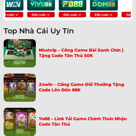
Red88 – Link Chính Thức Tại KQBD | Thưởng Nạp
➤
100% Đến 20Tr
Top Nhà Cái Uy Tín
Sin88 | Đánh Giá Nhà Cái, Link Vào Và Khuyến Mãi
➤
2026
Five88 | Link Đăng Ký Và Đăng Nhập Nhà Cái Chính
Nhatvip – Cổng Game Bài Xanh Chín |
➤
Thức
Tặng Code Tân Thủ 50K
Rik88 – Nhà Cái Uy Tín | Link Trang Chủ Chính Thức
➤
86bet – Link Trang Chủ Chính Thức Và Đăng Ký Nhận
➤
Zowin – Cổng Game Đổi Thưởng Tặng
86k
Code Lên Đến 88K
Vic88 – Trang Chủ Tải App Và Đăng Ký Chính Thức
➤
Fo88 | Link Vào Nhà Cái – Nhận Ngay Code Tân Thủ
➤
Yo88 – Link Tải Game Chính Thức Nhận
88k
Code Tân Thủ
Dom88 – Nhà Cái Cá Cược Trực Tuyến Uy Tín Hàng
➤