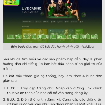
Bốn bước đơn giản để bắt đầu hành trình giải trí tại Zbet
Sau khi đã tìm hiểu về các sản phẩm hấp dẫn, đây là phần
hướng dẫn chi tiết giúp bạn bắt đầu hành trình giải trí của
mình.
Để bắt đầu tham gia hệ thống, hãy làm theo 4 bước đơn
giản sau:
Bước 1: Truy cập trang chủ: Nhấp vào đường link chính
thức và an toàn của nhà cái để vào trang đăng ký.
Bước 2: Điền thông tin đăng ký: Cung cấp các thông tin
cơ bản được yêu cầu như Tên đăng nhập và Mật khẩu. Lưu