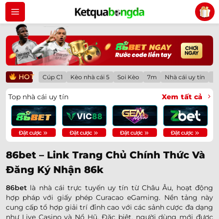
Bỏ
qua
nội
dung
HOT
Cúp C1
Kèo nhà cái 5
Soi Kèo
7m
Nhà cái uy tín
Lị
Top nhà cái uy tín
Xem tất cả
86bet – Link Trang Chủ Chính Thức Và
Đăng Ký Nhận 86k
86bet
là nhà cái trực tuyến uy tín từ Châu Âu, hoạt động
hợp pháp với giấy phép Curacao eGaming. Nền tảng này
cung cấp tổ hợp giải trí đỉnh cao với các sảnh cược đa dạng
như Live Casino và Nổ Hũ. Đặc biệt, người dùng mới được