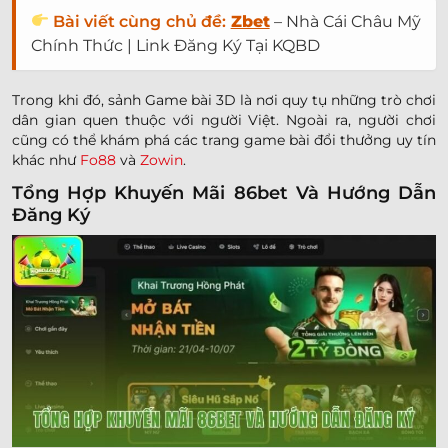
Bài viết cùng chủ đề:
Zbet
– Nhà Cái Châu Mỹ
Chính Thức | Link Đăng Ký Tại KQBD
Trong khi đó, sảnh Game bài 3D là nơi quy tụ những trò chơi
dân gian quen thuộc với người Việt. Ngoài ra, người chơi
cũng có thể khám phá các trang game bài đổi thưởng uy tín
khác như
Fo88
và
Zowin
.
Tổng Hợp Khuyến Mãi 86bet Và Hướng Dẫn
Đăng Ký