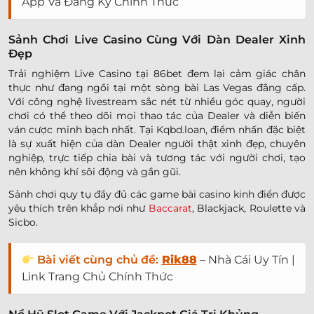
App Và Đăng Ký Chính Thức
Sảnh Chơi Live Casino Cùng Với Dàn Dealer Xinh
Đẹp
Trải nghiệm Live Casino tại 86bet đem lại cảm giác chân
thực như đang ngồi tại một sòng bài Las Vegas đẳng cấp.
Với công nghệ livestream sắc nét từ nhiều góc quay, người
chơi có thể theo dõi mọi thao tác của Dealer và diễn biến
ván cược minh bạch nhất. Tại Kqbd.loan, điểm nhấn đặc biệt
là sự xuất hiện của dàn Dealer người thật xinh đẹp, chuyên
nghiệp, trực tiếp chia bài và tương tác với người chơi, tạo
nên không khí sôi động và gần gũi.
Sảnh chơi quy tụ đầy đủ các game bài casino kinh điển được
yêu thích trên khắp nơi như
Baccarat
, Blackjack, Roulette và
Sicbo.
Bài viết cùng chủ đề:
Rik88
– Nhà Cái Uy Tín |
Link Trang Chủ Chính Thức