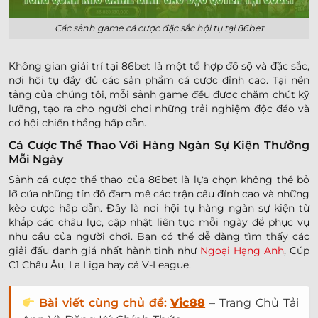
Các sảnh game cá cược đặc sắc hội tụ tại 86bet
Không gian giải trí tại 86bet là một tổ hợp đồ sộ và đặc sắc,
nơi hội tụ đầy đủ các sản phẩm cá cược đỉnh cao. Tại nền
tảng của chúng tôi, mỗi sảnh game đều được chăm chút kỹ
lưỡng, tạo ra cho người chơi những trải nghiệm độc đáo và
cơ hội chiến thắng hấp dẫn.
Cá Cược Thể Thao Với Hàng Ngàn Sự Kiện Thưởng
Mỗi Ngày
Sảnh cá cược thể thao của 86bet là lựa chọn không thể bỏ
lỡ của những tín đồ đam mê các trận cầu đỉnh cao và những
kèo cược hấp dẫn. Đây là nơi hội tụ hàng ngàn sự kiện từ
khắp các châu lục, cập nhật liên tục mỗi ngày để phục vụ
nhu cầu của người chơi. Bạn có thể dễ dàng tìm thấy các
giải đấu danh giá nhất hành tinh như
Ngoại Hạng Anh
, Cúp
C1 Châu Âu, La Liga hay cả V-League.
Bài viết cùng chủ đề:
Vic88
– Trang Chủ Tải