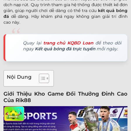
dịch nạp rút. Quy trình tham gia hệ thống được thiết kế đơn
giản, giúp người chơi dễ dàng có thể tra cứu
kết quả bóng
đá
dễ dàng. Hãy khám phá ngay không gian giải trí đỉnh
cao này.
Quay lại
trang chủ KQBD Loan
để theo dõi
ngay
Kết quả bóng đá trực tuyến
mỗi ngày.
Nội Dung
Giới Thiệu Kho Game Đổi Thưởng Đỉnh Cao
Của Rik88