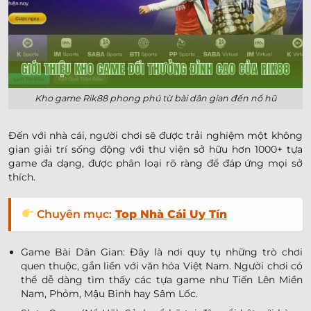
Kho game Rik88 phong phú từ bài dân gian đến nổ hũ
Đến với nhà cái, người chơi sẽ được trải nghiệm một không
gian giải trí sống động với thư viện sở hữu hơn 1000+ tựa
game đa dạng, được phân loại rõ ràng để đáp ứng mọi sở
thích.
Chuyên mục:
Top Nhà Cái Uy Tín
Game Bài Dân Gian: Đây là nơi quy tụ những trò chơi
quen thuộc, gắn liền với văn hóa Việt Nam. Người chơi có
thể dễ dàng tìm thấy các tựa game như Tiến Lên Miền
Nam, Phỏm, Mậu Binh hay Sâm Lốc.