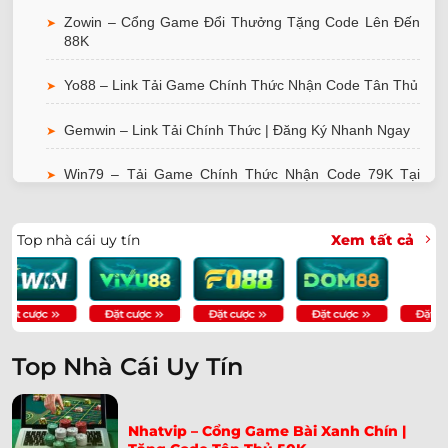
Zowin – Cổng Game Đổi Thưởng Tặng Code Lên Đến
➤
88K
Yo88 – Link Tải Game Chính Thức Nhận Code Tân Thủ
➤
Gemwin – Link Tải Chính Thức | Đăng Ký Nhanh Ngay
➤
Win79 – Tải Game Chính Thức Nhận Code 79K Tại
➤
KQBD
May88 – Link Truy Cập Nhà Cái Châu Âu Uy Tín Mới
Top nhà cái uy tín
➤
Xem tất cả
Nhất
Red88 – Link Chính Thức Tại KQBD | Thưởng Nạp
➤
100% Đến 20Tr
Top Nhà Cái Uy Tín
Sin88 | Đánh Giá Nhà Cái, Link Vào Và Khuyến Mãi
➤
2026
Five88 | Link Đăng Ký Và Đăng Nhập Nhà Cái Chính
Nhatvip – Cổng Game Bài Xanh Chín |
➤
Thức