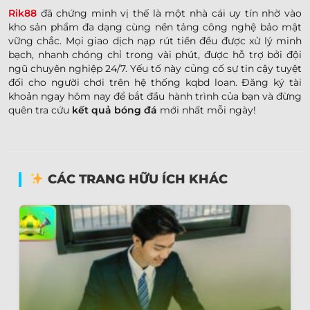
Rik88
đã chứng minh vị thế là một nhà cái uy tín nhờ vào
kho sản phẩm đa dạng cùng nền tảng công nghệ bảo mật
vững chắc. Mọi giao dịch nạp rút tiền đều được xử lý minh
bạch, nhanh chóng chỉ trong vài phút, được hỗ trợ bởi đội
ngũ chuyên nghiệp 24/7. Yếu tố này củng cố sự tin cậy tuyệt
đối cho người chơi trên hệ thống kqbd loan. Đăng ký tài
khoản ngay hôm nay để bắt đầu hành trình của bạn và đừng
quên tra cứu
kết quả bóng đá
mới nhất mỗi ngày!
CÁC TRANG HỮU ÍCH KHÁC