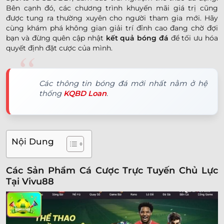
Bên cạnh đó, các chương trình khuyến mãi giá trị cũng
được tung ra thường xuyên cho người tham gia mới. Hãy
cùng khám phá không gian giải trí đỉnh cao đang chờ đợi
bạn và đừng quên cập nhật
kết quả bóng đá
để tối ưu hóa
quyết định đặt cược của mình.
Các thông tin bóng đá mới nhất nằm ở hệ
thống
KQBD Loan
.
Nội Dung
Các Sản Phẩm Cá Cược Trực Tuyến Chủ Lực
Tại Vivu88