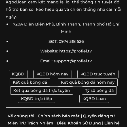
Kqbd.loan cam kết mang lại lợi thế thông tin tuyệt đối,
hỗ trợ bạn soi kèo hiệu quả và chiến thắng nhà cái mỗi
ngày.
720A Điện Biên Phủ, Bình Thạnh, Thành phố Hồ Chí
Minh
SĐT: 0974 318 526
Website: https://profiel.tv
Email:
support@profiel.tv
KQBD
KQBD hôm nay
KQBD trực tuyến
Kết quả bóng đá
Kết quả bóng đá hôm nay
Kết quả bóng đá trực tuyến
Tỷ số bóng đá
KQBD trực tiếp
KQBD Loan
Về chúng tôi
|
Chính sách bảo mật
|
Quyền riêng tư
Miễn Trừ Trách Nhiệm
|
Điều Khoản Sử Dụng
|
Liên hệ