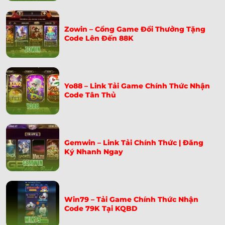
Zbet – Nhà Cái Châu Mỹ Chính Thức | Link Đăng Ký
➤
Tại KQBD
Zowin – Cổng Game Đổi Thưởng Tặng
Rik88 – Nhà Cái Uy Tín | Link Trang Chủ Chính Thức
➤
Code Lên Đến 88K
86bet – Link Trang Chủ Chính Thức Và Đăng Ký Nhận
➤
86k
Yo88 – Link Tải Game Chính Thức Nhận
Vic88 – Trang Chủ Tải App Và Đăng Ký Chính Thức
➤
Code Tân Thủ
Fo88 | Link Vào Nhà Cái – Nhận Ngay Code Tân Thủ
➤
88k
Gemwin – Link Tải Chính Thức | Đăng
Dom88 – Nhà Cái Cá Cược Trực Tuyến Uy Tín Hàng
➤
Ký Nhanh Ngay
Đầu 2026
Debet – Nhà Cái Uy Tín Và Link Vào Trang Chủ Chính
➤
Thức
Win79 – Tải Game Chính Thức Nhận
Vin88 – Link Tại KQBD | Thưởng 100% | Giao Dịch Siêu
➤
Code 79K Tại KQBD
Tốc