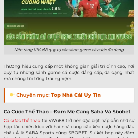
Nền tảng ViVu88 quy tụ các sảnh game cá cược đa dạng
Thương hiệu cung cấp một không gian giải trí đỉnh cao, nơi
quy tụ những sảnh game cá cược đẳng cấp, đa dạng nhất
mà chúng tôi từng trải nghiệm.
Chuyên mục:
Top Nhà Cái Uy Tín
Cá Cược Thể Thao – Đam Mê Cùng Saba Và Sbobet
Cá cược thể thao
tại ViVu88 trở nên đặc biệt hấp dẫn nhờ sự
hợp tác chiến lược với hai nhà cung cấp kèo cược hàng đầu
châu Á là SABA Sports cùng SBOBET. Sự kết hợp này đảm