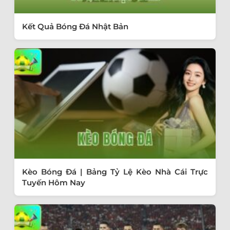
Kết Quả Bóng Đá Nhật Bản
Kèo Bóng Đá | Bảng Tỷ Lệ Kèo Nhà Cái Trực
Tuyến Hôm Nay