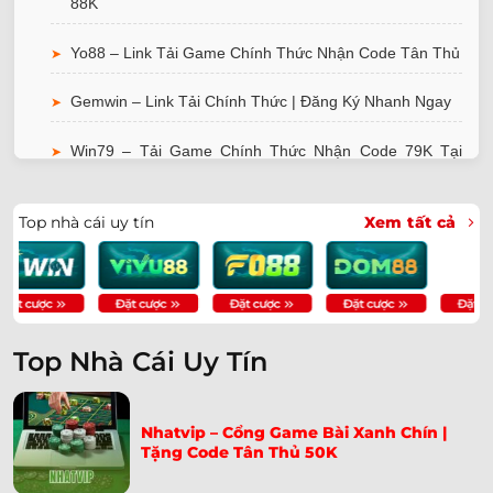
88K
Yo88 – Link Tải Game Chính Thức Nhận Code Tân Thủ
➤
Gemwin – Link Tải Chính Thức | Đăng Ký Nhanh Ngay
➤
Win79 – Tải Game Chính Thức Nhận Code 79K Tại
➤
KQBD
May88 – Link Truy Cập Nhà Cái Châu Âu Uy Tín Mới
Top nhà cái uy tín
➤
Xem tất cả
Nhất
Red88 – Link Chính Thức Tại KQBD | Thưởng Nạp
➤
100% Đến 20Tr
Top Nhà Cái Uy Tín
Sin88 | Đánh Giá Nhà Cái, Link Vào Và Khuyến Mãi
➤
2026
Five88 | Link Đăng Ký Và Đăng Nhập Nhà Cái Chính
Nhatvip – Cổng Game Bài Xanh Chín |
➤
Thức
Tặng Code Tân Thủ 50K