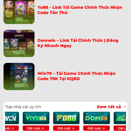
Yo88 – Link Tải Game Chính Thức Nhận
Fo88 | Link Vào Nhà Cái – Nhận Ngay Code Tân Thủ
➤
Code Tân Thủ
88k
Dom88 – Nhà Cái Cá Cược Trực Tuyến Uy Tín Hàng
➤
Đầu 2026
Gemwin – Link Tải Chính Thức | Đăng
Ký Nhanh Ngay
Debet – Nhà Cái Uy Tín Và Link Vào Trang Chủ Chính
➤
Thức
Vivu88 – Link Vào Nhà Cái Uy Tín Và Đăng Ký Tặng
➤
Quà
Win79 – Tải Game Chính Thức Nhận
Code 79K Tại KQBD
Vin88 – Link Tại KQBD | Thưởng 100% | Giao Dịch Siêu
➤
Tốc
Zo88 – Link Chính Thức | Đăng Ký Nhận Quà Ngay
➤
Top nhà cái uy tín
Xem tất cả
Sv88 – Đánh Giá Nhà Cái Uy Tín Đẳng Cấp Châu Âu
➤