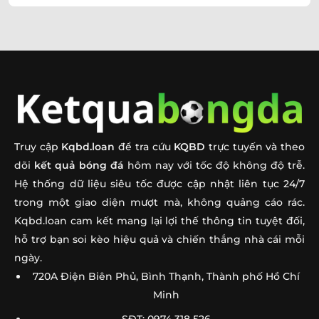
Truy cập
Kqbd.loan
để tra cứu
KQBD
trực tuyến và theo
dõi
kết quả bóng đá
hôm nay với tốc độ không độ trễ.
Hệ thống dữ liệu siêu tốc được cập nhật liên tục 24/7
trong một giao diện mượt mà, không quảng cáo rác.
Kqbd.loan cam kết mang lại lợi thế thông tin tuyệt đối,
hỗ trợ bạn soi kèo hiệu quả và chiến thắng nhà cái mỗi
ngày.
720A Điện Biên Phủ, Bình Thạnh, Thành phố Hồ Chí
Minh