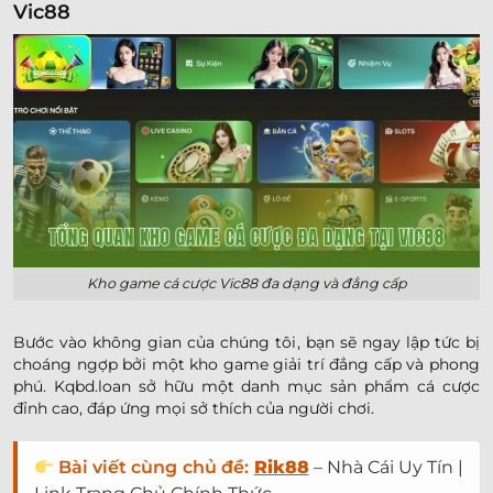
Vic88
Kho game cá cược Vic88 đa dạng và đẳng cấp
Bước vào không gian của chúng tôi, bạn sẽ ngay lập tức bị
choáng ngợp bởi một kho game giải trí đẳng cấp và phong
phú. Kqbd.loan sở hữu một danh mục sản phẩm cá cược
đỉnh cao, đáp ứng mọi sở thích của người chơi.
Bài viết cùng chủ đề:
Rik88
– Nhà Cái Uy Tín |