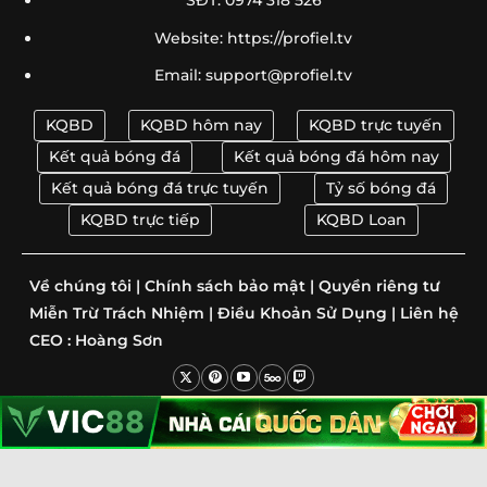
SĐT: 0974 318 526
Website: https://profiel.tv
Email:
support@profiel.tv
KQBD
KQBD hôm nay
KQBD trực tuyến
Kết quả bóng đá
Kết quả bóng đá hôm nay
Kết quả bóng đá trực tuyến
Tỷ số bóng đá
KQBD trực tiếp
KQBD Loan
Về chúng tôi
|
Chính sách bảo mật
|
Quyền riêng tư
Miễn Trừ Trách Nhiệm
|
Điều Khoản Sử Dụng
|
Liên hệ
CEO :
Hoàng Sơn
Copyright © 2025 kqbd.loan
kqbd.loan - Kết quả bóng đá trực tuyến