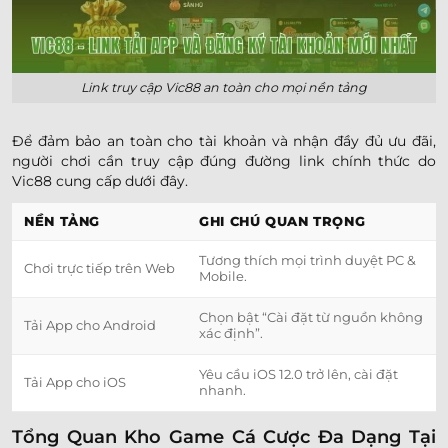
Link truy cập Vic88 an toàn cho mọi nền tảng
Để đảm bảo an toàn cho tài khoản và nhận đầy đủ ưu đãi,
người chơi cần truy cập đúng đường link chính thức do
Vic88 cung cấp dưới đây.
NỀN TẢNG
GHI CHÚ QUAN TRỌNG
Tương thích mọi trình duyệt PC &
Chơi trực tiếp trên Web
Mobile.
Chọn bật “Cài đặt từ nguồn không
Tải App cho Android
xác định”.
Yêu cầu iOS 12.0 trở lên, cài đặt
Tải App cho iOS
nhanh.
Tổng Quan Kho Game Cá Cược Đa Dạng Tại