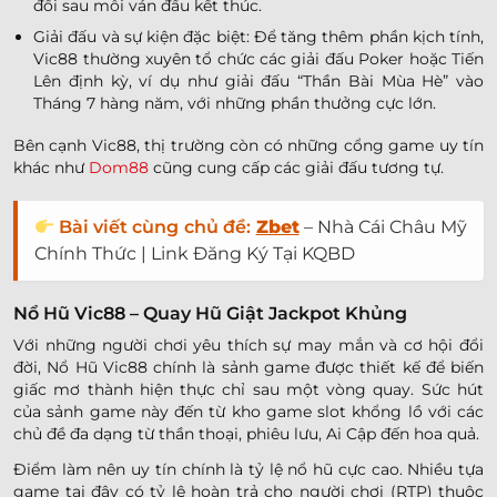
đối sau mỗi ván đấu kết thúc.
Giải đấu và sự kiện đặc biệt: Để tăng thêm phần kịch tính,
Vic88 thường xuyên tổ chức các giải đấu Poker hoặc Tiến
Lên định kỳ, ví dụ như giải đấu “Thần Bài Mùa Hè” vào
Tháng 7 hàng năm, với những phần thưởng cực lớn.
Bên cạnh Vic88, thị trường còn có những cổng game uy tín
khác như
Dom88
cũng cung cấp các giải đấu tương tự.
Bài viết cùng chủ đề:
Zbet
– Nhà Cái Châu Mỹ
Chính Thức | Link Đăng Ký Tại KQBD
Nổ Hũ Vic88 – Quay Hũ Giật Jackpot Khủng
Với những người chơi yêu thích sự may mắn và cơ hội đổi
đời, Nổ Hũ Vic88 chính là sảnh game được thiết kế để biến
giấc mơ thành hiện thực chỉ sau một vòng quay. Sức hút
của sảnh game này đến từ kho game slot khổng lồ với các
chủ đề đa dạng từ thần thoại, phiêu lưu, Ai Cập đến hoa quả.
Điểm làm nên uy tín chính là tỷ lệ nổ hũ cực cao. Nhiều tựa
game tại đây có tỷ lệ hoàn trả cho người chơi (RTP) thuộc