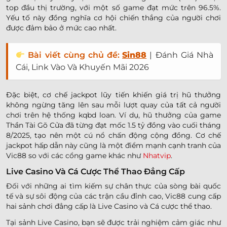
top đầu thị trường, với một số game đạt mức trên 96.5%.
Yếu tố này đồng nghĩa cơ hội chiến thắng của người chơi
được đảm bảo ở mức cao nhất.
Bài viết cùng chủ đề:
Sin88
| Đánh Giá Nhà
Cái, Link Vào Và Khuyến Mãi 2026
Đặc biệt, cơ chế jackpot lũy tiến khiến giá trị hũ thưởng
không ngừng tăng lên sau mỗi lượt quay của tất cả người
chơi trên hệ thống kqbd loan. Ví dụ, hũ thưởng của game
Thần Tài Gõ Cửa đã từng đạt mốc 1.5 tỷ đồng vào cuối tháng
8/2025, tạo nên một cú nổ chấn động cộng đồng. Cơ chế
jackpot hấp dẫn này cũng là một điểm mạnh cạnh tranh của
Vic88 so với các cổng game khác như
Nhatvip
.
Live Casino Và Cá Cược Thể Thao Đẳng Cấp
Đối với những ai tìm kiếm sự chân thực của sòng bài quốc
tế và sự sôi động của các trận cầu đỉnh cao, Vic88 cung cấp
hai sảnh chơi đẳng cấp là Live Casino và Cá cược thể thao.
Tại sảnh Live Casino, bạn sẽ được trải nghiệm cảm giác như