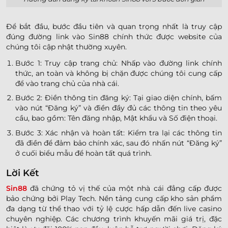
Để bắt đầu, bước đầu tiên và quan trọng nhất là truy cập
đúng đường link vào Sin88 chính thức được website của
chúng tôi cập nhật thường xuyên.
Bước 1: Truy cập trang chủ: Nhấp vào đường link chính
thức, an toàn và không bị chặn được chúng tôi cung cấp
để vào trang chủ của nhà cái.
Bước 2: Điền thông tin đăng ký: Tại giao diện chính, bấm
vào nút “Đăng ký” và điền đầy đủ các thông tin theo yêu
cầu, bao gồm: Tên đăng nhập, Mật khẩu và Số điện thoại.
Bước 3: Xác nhận và hoàn tất: Kiểm tra lại các thông tin
đã điền để đảm bảo chính xác, sau đó nhấn nút “Đăng ký”
ở cuối biểu mẫu để hoàn tất quá trình.
Lời Kết
Sin88
đã chứng tỏ vị thế của một nhà cái đẳng cấp được
bảo chứng bởi Play Tech. Nền tảng cung cấp kho sản phẩm
đa dạng từ thể thao với tỷ lệ cược hấp dẫn đến live casino
chuyên nghiệp. Các chương trình khuyến mãi giá trị, đặc