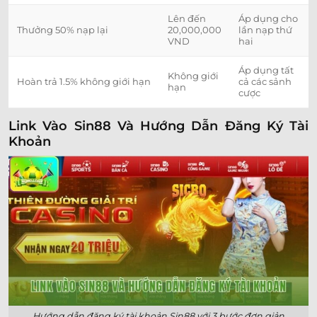
Lên đến
Áp dụng cho
Thưởng 50% nạp lại
20,000,000
lần nạp thứ
VND
hai
Áp dụng tất
Không giới
Hoàn trả 1.5% không giới hạn
cả các sảnh
hạn
cược
Link Vào Sin88 Và Hướng Dẫn Đăng Ký Tài
Khoản
Hướng dẫn đăng ký tài khoản Sin88 với 3 bước đơn giản