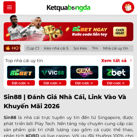
Bỏ
qua
nội
dung
HOT
Cúp C1
Kèo nhà cái 5
Soi Kèo
7m
Nhà cái uy tín
Lị
Top nhà cái uy tín
Xem tất cả
Sin88 | Đánh Giá Nhà Cái, Link Vào Và
Khuyến Mãi 2026
Sin88
là nhà cái trực tuyến uy tín đến từ Singapore, được
phát triển bởi Play Tech. Nền tảng này chuyên cung cấp các
sản phẩm giải trí chất lượng cao gồm cá cược thể thao,
phân tích
KQBD
và live casino. Với ưu đãi thưởng 100% cho