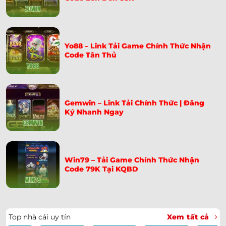
Vic88 – Trang Chủ Tải App Và Đăng Ký Chính Thức
➤
Fo88 | Link Vào Nhà Cái – Nhận Ngay Code Tân Thủ
➤
Yo88 – Link Tải Game Chính Thức Nhận
88k
Code Tân Thủ
Dom88 – Nhà Cái Cá Cược Trực Tuyến Uy Tín Hàng
➤
Đầu 2026
Gemwin – Link Tải Chính Thức | Đăng
Debet – Nhà Cái Uy Tín Và Link Vào Trang Chủ Chính
➤
Ký Nhanh Ngay
Thức
Vivu88 – Link Vào Nhà Cái Uy Tín Và Đăng Ký Tặng
➤
Quà
Win79 – Tải Game Chính Thức Nhận
Vin88 – Link Tại KQBD | Thưởng 100% | Giao Dịch Siêu
➤
Code 79K Tại KQBD
Tốc
Zo88 – Link Chính Thức | Đăng Ký Nhận Quà Ngay
➤
Top nhà cái uy tín
Xem tất cả
Sv88 – Đánh Giá Nhà Cái Uy Tín Đẳng Cấp Châu Âu
➤