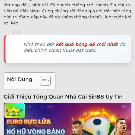
lần nạp đầu, nhà cái đã nhanh chóng trở thành địa chỉ ưu
tiên tại Việt Nam. Cùng chúng tôi đánh giá chi tiết nền tảng
giải trí đẳng cấp này để có thêm thông tin hữu ích trước khi
soi kèo.
Nhớ theo dõi
kết quả bóng đá mới nhất
để
điều chỉnh chiến thuật đặt cược.
Nội Dung
Giới Thiệu Tổng Quan Nhà Cái Sin88 Uy Tín