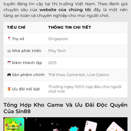
tuyến đáng tin cậy tại thị trường Việt Nam. Theo đánh giá
chuyên sâu của
website của chúng tôi
, đây là một nền
tảng an toàn và chuyên nghiệp cho mọi người chơi.
TIÊU CHÍ
THÔNG TIN CHI TIẾT
Trụ sở
Singapore
Nhà phát triển
Play Tech
Năm thành lập
2015
Sản phẩm chính
Thể thao, Game bài, Live Casino
Thưởng ngay 100% nạp đầu cho người
Ưu đãi nổi bật
chơi mới
Tổng Hợp Kho Game Và Ưu Đãi Độc Quyền
Của Sin88