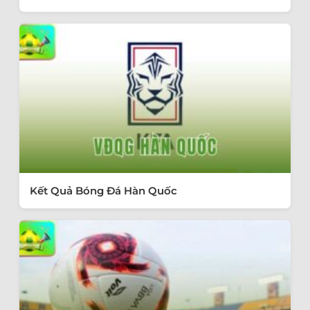
Kết Quả Bóng Đá Hàn Quốc