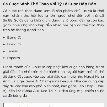
Cá Cược Sảnh Thể Thao Với Tỷ Lệ Cược Hấp Dẫn
Cá cược thể thao được xem là sản phẩm chủ lực và là thỏi
nam châm thu hút lượng lớn người chơi đến với nhà cái
Sin88. Sự đa dạng không chỉ dừng lại ở bóng đá mà còn bao
gồm nhiều bộ môn hấp dẫn khác mà bạn có thể tìm thấy
trên hệ thống Kqbd.loan.
Bóng đá
Bóng rổ
Tennis
Esports
Điểm mạnh của Sin88 là cập nhật kèo cược cho hàng trăm
giải đấu lớn nhỏ trên khắp hành tinh. Người hâm mộ có thể
dễ dàng đặt cược vào các giải đấu danh giá như Ngoại Hạng
Anh, La Liga, Serie A, Champions League. Nhà cái cung cấp
đầy đủ các loại kèo phổ biến nhất, bao gồm Kèo Chấp (Châu
Á), Kèo 1×2 (Châu Âu), Kèo Tài Xỉu, đáp ứng mọi chiến thuật
cá độ bóng đá.