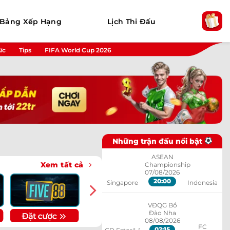
Bảng Xếp Hạng
Lịch Thi Đấu
ức
Tips
FIFA World Cup 2026
Những trận đấu nổi bật
ASEAN
Xem tất cả
Championship
07/08/2026
20:00
Singapore
Indonesia
VĐQG Bồ
Đào Nha
08/08/2026
FC
02:15