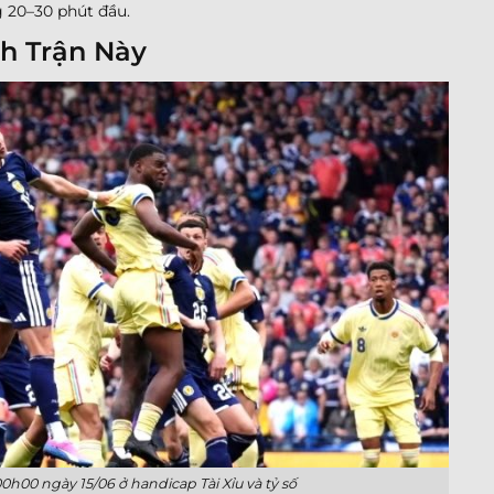
 20–30 phút đầu.
h Trận Này
0h00 ngày 15/06 ở handicap Tài Xỉu và tỷ số