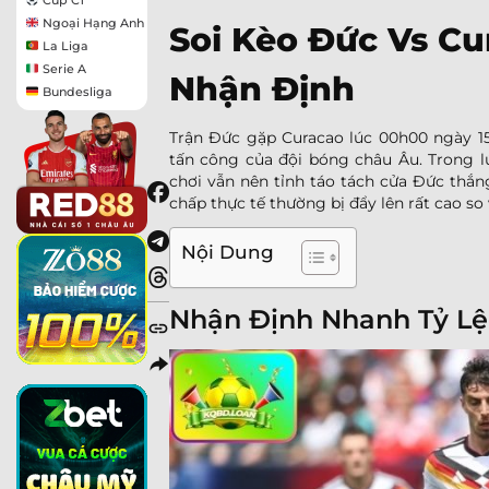
Ngoại Hạng Anh
Soi Kèo Đức Vs Cu
La Liga
Serie A
Nhận Định
Bundesliga
Trận Đức gặp Curacao lúc 00h00 ngày 15/
tấn công của đội bóng châu Âu. Trong l
chơi vẫn nên tỉnh táo tách cửa Đức thắng
chấp thực tế thường bị đẩy lên rất cao so 
Nội Dung
Nhận Định Nhanh Tỷ Lệ