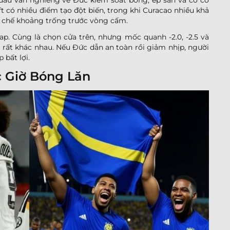
 có nhiều điểm tạo đột biến, trong khi Curacao nhiều khả
n chế khoảng trống trước vòng cấm.
. Cùng là chọn cửa trên, nhưng mốc quanh -2.0, -2.5 và
i rất khác nhau. Nếu Đức dẫn an toàn rồi giảm nhịp, người
 bất lợi.
c Giờ Bóng Lăn