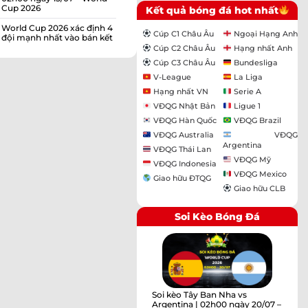
Cup 2026
Kết quả bóng đá hot nhất
World Cup 2026 xác định 4
Cúp C1 Châu Âu
Ngoại Hạng Anh
đội mạnh nhất vào bán kết
Cúp C2 Châu Âu
Hạng nhất Anh
Cúp C3 Châu Âu
Bundesliga
V-League
La Liga
Hạng nhất VN
Serie A
VĐQG Nhật Bản
Ligue 1
VĐQG Hàn Quốc
VĐQG Brazil
VĐQG Australia
VĐQG
Argentina
VĐQG Thái Lan
VĐQG Mỹ
VĐQG Indonesia
VĐQG Mexico
Giao hữu ĐTQG
Giao hữu CLB
Soi Kèo Bóng Đá
Soi kèo Tây Ban Nha vs
Argentina | 02h00 ngày 20/07 –