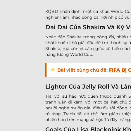
KQBD nhận định, một ca khúc World Cup 
nghiệm âm nhạc bóng đá, nơi nhịp cổ vũ,
Dai Dai Của Shakira Và Kỳ
Nhắc đến Shakira trong bóng đá, nhiều 
khỏi khuôn khổ giải đấu để trở thành ký ức
Shakira, mà còn vì cảm giác cô hiểu cách
năng lượng World Cup.
Bài viết cùng chủ đề:
FIFA Bị 
Lighter Của Jelly Roll Và L
Trái với sự háo hức quen thuộc quanh Sh
tranh luận đi kèm. Với một bài hát chủ 
người nghe muốn giai điệu đủ sôi động, 
rõ ràng. Tranh cãi có thể làm giảm thi
nhiều hơn trên mạng xã hội. Từ đây, năng
Goals Của Lisa Blackpink 