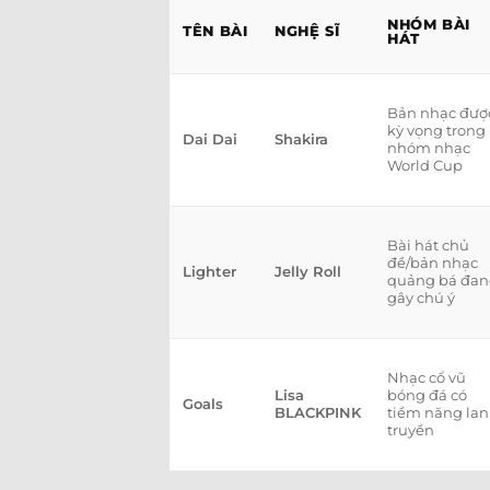
NHÓM BÀI
TÊN BÀI
NGHỆ SĨ
HÁT
Bản nhạc đượ
kỳ vọng trong
Dai Dai
Shakira
nhóm nhạc
World Cup
Bài hát chủ
đề/bản nhạc
Lighter
Jelly Roll
quảng bá đa
gây chú ý
Nhạc cổ vũ
Lisa
bóng đá có
Goals
BLACKPINK
tiềm năng lan
truyền