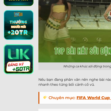
Những ca khúc sôi động trong
Nếu bạn đang phân vân nên nghe bài nào
nhanh theo từng bối cảnh cổ vũ.
Chuyên mục:
FIFA World Cup