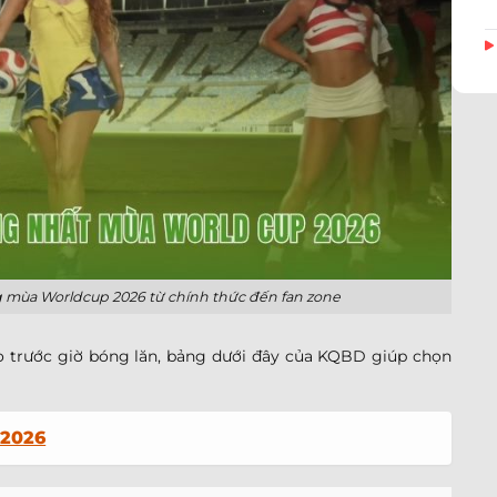
 mùa Worldcup 2026 từ chính thức đến fan zone
 trước giờ bóng lăn, bảng dưới đây của KQBD giúp chọn
 2026