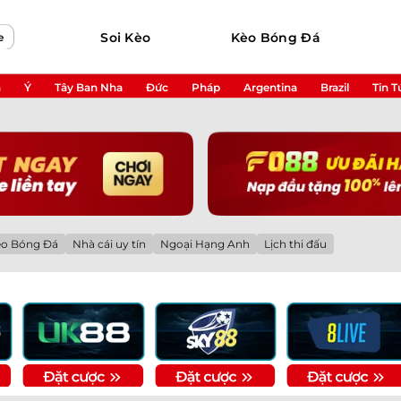
Soi Kèo
Kèo Bóng Đá
e
h
Ý
Tây Ban Nha
Đức
Pháp
Argentina
Brazil
Tin T
o Bóng Đá
Nhà cái uy tín
Ngoại Hạng Anh
Lịch thi đấu