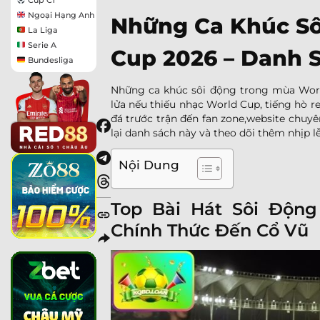
Ngoại Hạng Anh
Những Ca Khúc Sô
La Liga
Serie A
Cup 2026 – Danh 
Bundesliga
Những ca khúc sôi động trong mùa World
lửa nếu thiếu nhạc World Cup, tiếng hò r
đá trước trận đến fan zone,website chuy
lại danh sách này và theo dõi thêm nhịp l
Nội Dung
Top Bài Hát Sôi Độn
Chính Thức Đến Cổ Vũ