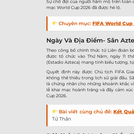
Sự chờ đợi của người hâm mộ trên toàn cầ
mạc World Cup 2026 đã được hé lộ.
Chuyên mục:
FIFA World Cup
Ngày Và Địa Điểm- Sân Azte
Theo công bố chính thức từ Liên đoàn b
được tổ chức vào Thứ Năm, ngày 11 th
(Estadio Azteca) mang tính biểu tượng, tọ
Quyết định này được Chủ tịch FIFA Gian
không thể thiếu trong lịch sử giải đấu. 
là chứng nhân cho những khoảnh khắc vĩ
lễ khai mạc hoành tráng và đầy cảm xúc 
Cup 2026.
Bài viết cùng chủ đề:
Kết Quả
Tử Thần