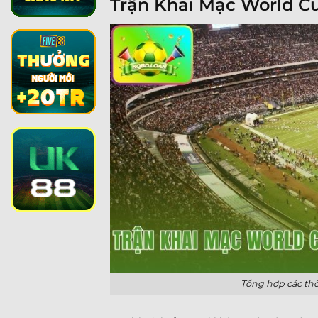
Trận Khai Mạc World Cu
Tổng hợp các th