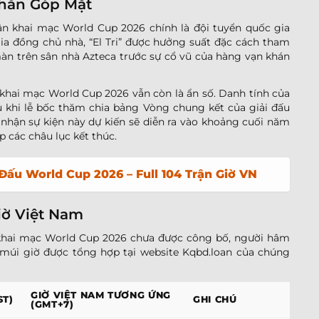
Chắn Góp Mặt
rận khai mạc World Cup 2026 chính là đội tuyển quốc gia
ia đồng chủ nhà, “El Tri” được hưởng suất đặc cách tham
àn trên sân nhà Azteca trước sự cổ vũ của hàng vạn khán
 khai mạc World Cup 2026 vẫn còn là ẩn số. Danh tính của
au khi lễ bốc thăm chia bảng Vòng chung kết của giải đấu
 nhận sự kiện này dự kiến sẽ diễn ra vào khoảng cuối năm
ắp các châu lục kết thúc.
 Đấu World Cup 2026 – Full 104 Trận Giờ VN
iờ Việt Nam
 khai mạc World Cup 2026 chưa được công bố, người hâm
múi giờ được tổng hợp tại website Kqbd.loan của chúng
GIỜ VIỆT NAM TƯƠNG ỨNG
ST)
GHI CHÚ
(GMT+7)