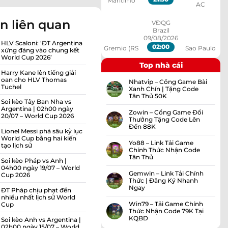
Maritimo
AC
in liên quan
VĐQG
Brazil
09/08/2026
HLV Scaloni: ‘ĐT Argentina
02:00
Gremio (RS)
Sao Paulo
xứng đáng vào chung kết
World Cup 2026’
Top nhà cái
Harry Kane lên tiếng giải
oan cho HLV Thomas
Nhatvip – Cổng Game Bài
Tuchel
Xanh Chín | Tặng Code
Tân Thủ 50K
Soi kèo Tây Ban Nha vs
Argentina | 02h00 ngày
Zowin – Cổng Game Đổi
20/07 – World Cup 2026
Thưởng Tặng Code Lên
Đến 88K
Lionel Messi phá sâu kỷ lục
World Cup bằng hai kiến
Yo88 – Link Tải Game
tạo lịch sử
Chính Thức Nhận Code
Tân Thủ
Soi kèo Pháp vs Anh |
04h00 ngày 19/07 – World
Gemwin – Link Tải Chính
Cup 2026
Thức | Đăng Ký Nhanh
Ngay
ĐT Pháp chịu phạt đền
nhiều nhất lịch sử World
Win79 – Tải Game Chính
Cup
Thức Nhận Code 79K Tại
KQBD
Soi kèo Anh vs Argentina |
02h00 ngày 15/07 – World