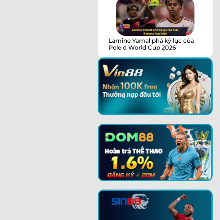
Lamine Yamal phá kỷ lục của
Pele ở World Cup 2026