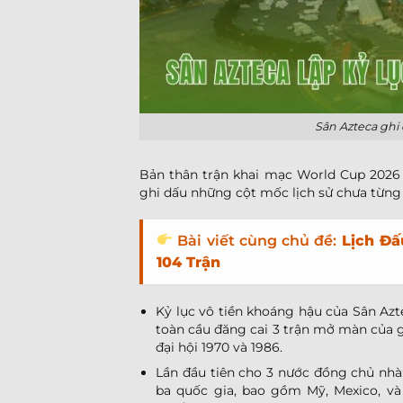
Sân Azteca ghi 
Bản thân trận khai mạc World Cup 2026
ghi dấu những cột mốc lịch sử chưa từng 
Bài viết cùng chủ đề:
Lịch Đấ
104 Trận
Kỷ lục vô tiền khoáng hậu của Sân Azt
toàn cầu đăng cai 3 trận mở màn của giả
đại hội 1970 và 1986.
Lần đầu tiên cho 3 nước đồng chủ nhà: 
ba quốc gia, bao gồm Mỹ, Mexico, và 