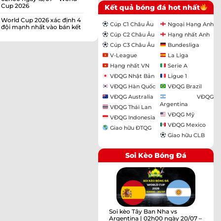
Cup 2026
Kết quả bóng đá hot nhất
World Cup 2026 xác định 4
Cúp C1 Châu Âu
Ngoại Hạng Anh
đội mạnh nhất vào bán kết
Cúp C2 Châu Âu
Hạng nhất Anh
Cúp C3 Châu Âu
Bundesliga
V-League
La Liga
Hạng nhất VN
Serie A
VĐQG Nhật Bản
Ligue 1
VĐQG Hàn Quốc
VĐQG Brazil
VĐQG Australia
VĐQG
Argentina
VĐQG Thái Lan
VĐQG Mỹ
VĐQG Indonesia
VĐQG Mexico
Giao hữu ĐTQG
Giao hữu CLB
Soi Kèo Bóng Đá
Soi kèo Tây Ban Nha vs
Argentina | 02h00 ngày 20/07 –