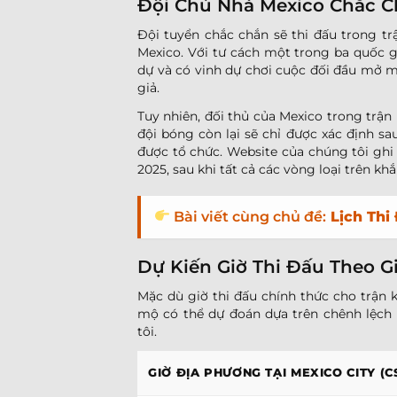
Đội Chủ Nhà Mexico Chắc 
Đội tuyển chắc chắn sẽ thi đấu trong t
Mexico. Với tư cách một trong ba quốc g
dự và có vinh dự chơi cuộc đối đầu mở m
giả.
Tuy nhiên, đối thủ của Mexico trong trận
đội bóng còn lại sẽ chỉ được xác định s
được tổ chức. Website của chúng tôi ghi
2025, sau khi tất cả các vòng loại trên kh
Bài viết cùng chủ đề:
Lịch Thi
Dự Kiến Giờ Thi Đấu Theo G
Mặc dù giờ thi đấu chính thức cho trận
mộ có thể dự đoán dựa trên chênh lệch 
tôi.
GIỜ ĐỊA PHƯƠNG TẠI MEXICO CITY (C