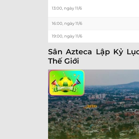
13:00, ngày 11/6
16:00, ngày 11/6
19:00, ngày 11/6
Sân Azteca Lập Kỷ Lụ
Thế Giới