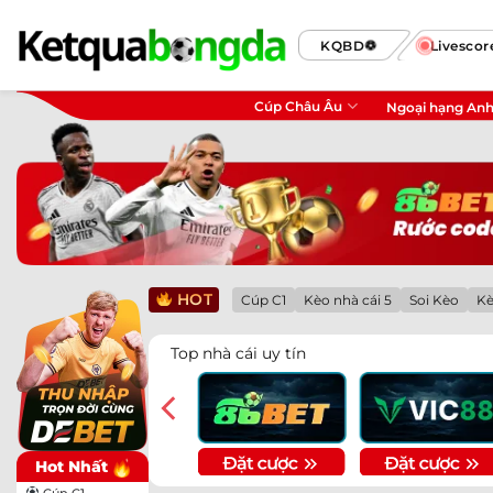
Bỏ
qua
KQBD
Livescor
nội
dung
Cúp Châu Âu
Ngoại hạng An
HOT
Cúp C1
Kèo nhà cái 5
Soi Kèo
Kè
Top nhà cái uy tín
Hot Nhất
Cúp C1