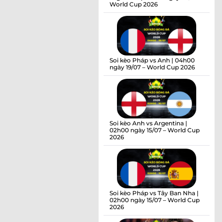
World Cup 2026
Soi kèo Pháp vs Anh | 04h00
ngày 19/07 – World Cup 2026
Soi kèo Anh vs Argentina |
02h00 ngày 15/07 – World Cup
2026
Soi kèo Pháp vs Tây Ban Nha |
02h00 ngày 15/07 – World Cup
2026