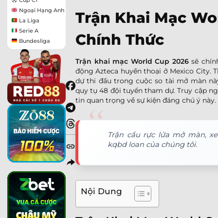
Ngoại Hạng Anh
Trận Khai Mạc Wor
La Liga
Serie A
Chính Thức
Bundesliga
Trận khai mạc World Cup 2026
sẽ chính
động Azteca huyền thoại ở Mexico City. T
dự thi đấu trong cuộc so tài mở màn này.
quy tụ 48 đội tuyển tham dự. Truy cập n
tin quan trọng về sự kiện đáng chú ý này.
Trận cầu rực lửa mở màn, 
kqbd loan của chúng tôi.
Nội Dung