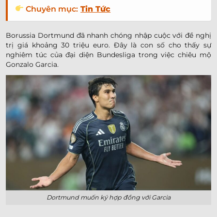
Chuyên mục:
Tin Tức
Borussia Dortmund đã nhanh chóng nhập cuộc với đề nghị
trị giá khoảng 30 triệu euro. Đây là con số cho thấy sự
nghiêm túc của đại diện Bundesliga trong việc chiêu mộ
Gonzalo Garcia.
Dortmund muốn ký hợp đồng với Garcia