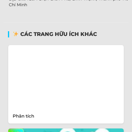
Chí Minh
CÁC TRANG HỮU ÍCH KHÁC
Phân tích