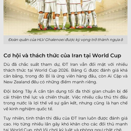
Đoàn quân của HLV Ghalenoei được kỳ vọng trở thành ngựa ô
Cơ hội và thách thức của Iran tại World Cup
Dù đã chắc suất tham dự, ĐT Iran vẫn đối mặt với nhiều
thách thức tại World Cup 2026. Bảng G được đánh giá khá
cân bằng, trong đó Bỉ là ứng viên hàng đầu, còn Ai Cập và
New Zealand đều có những điểm mạnh riêng.
Đội bóng Tây Á cần tận dụng tối đa thời gian chuẩn bị để
cải thiện thể lực và chiến thuật. Việc nhiều cầu thủ thi đấu
trong nước là lợi thế về sự gắn kết, nhưng cũng là hạn chế
về kinh nghiệm quốc tế.
Tuy nhiên, tinh thần thi đấu của ĐT Iran luôn được đánh giá
cao. Họ từng nhiều lần gây khó khăn cho các đối thủ mạnh
tại World Cup, nhờ lối chơi kỷ luật và phòng ngự chặt chẽ.