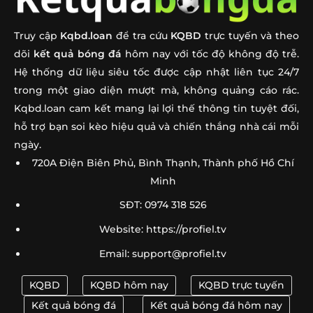
Soi Kèo Pháp Vs Senegal 02h00 Ngày 17/06: Dự Đoán
➤
Tỷ Số
Truy cập
Kqbd.loan
để tra cứu
KQBD
trực tuyến và theo
Soi Kèo Hà Lan Vs Nhật Bản 03h00 Ngày 15/06 – Chốt
➤
dõi
kết quả bóng đá
hôm nay với tốc độ không độ trễ.
Kèo
Hệ thống dữ liệu siêu tốc được cập nhật liên tục 24/7
trong một giao diện mượt mà, không quảng cáo rác.
Soi Kèo Đức Vs Curacao 00h00 Ngày 15/06: Nhận Định
➤
Kqbd.loan cam kết mang lại lợi thế thông tin tuyệt đối,
Soi Kèo Haiti Vs Scotland 08h00 Ngày 14/06: Nhận
➤
hỗ trợ bạn soi kèo hiệu quả và chiến thắng nhà cái mỗi
Định Tỷ Lệ
ngày.
720A Điện Biên Phủ, Bình Thạnh, Thành phố Hồ Chí
Soi Kèo Australia Vs Thổ Nhĩ Kỳ 11h00 Ngày 14/06: Dự
➤
Minh
Đoán
SĐT: 0974 318 526
Soi Kèo Brazil Vs Morocco 05h00 Ngày 14/06: Dự Đoán
➤
Tỷ Số
Website: https://profiel.tv
Email:
support@profiel.tv
Soi Kèo Qatar Vs Thụy Sỹ 02h00 Ngày 14/06 – Dự
➤
Đoán Tỷ Số
KQBD
KQBD hôm nay
KQBD trực tuyến
Những HLV Đáng Chú Ý World Cup 2026 | Siêu Sao Sa
➤
Kết quả bóng đá
Kết quả bóng đá hôm nay