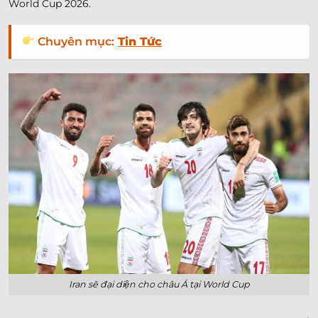
World Cup 2026.
Chuyên mục:
Tin Tức
Iran sẽ đại diện cho châu Á tại World Cup