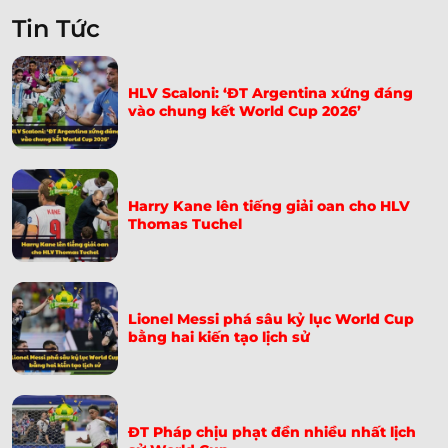
Tin Tức
ĐT Pháp đại thắng Na Uy nhờ hat-trick của Dembele
➤
Fan Trăm Tuổi Xuất Hiện Vì Messi | Cụ Bà Pauline
➤
HLV Scaloni: ‘ĐT Argentina xứng đáng
Kana
vào chung kết World Cup 2026’
Iran Tố Chịu Nhiều Bất Công, Gửi Đơn Lên FIFA Khẩn
➤
Cấp
Paraguay Tiễn Thổ Nhĩ Kỳ Về Nước – Bàn Thắng Giây
Harry Kane lên tiếng giải oan cho HLV
➤
Thomas Tuchel
65
Soi Kèo Na Uy Vs Senegal 07h00 Ngày 23/06: Nhận
➤
Định World Cup 2026
Lionel Messi phá sâu kỷ lục World Cup
Soi Kèo Pháp Vs Iraq 04h00 Ngày 23/06: Dự Đoán Tỷ
➤
bằng hai kiến tạo lịch sử
Số
Soi Kèo Argentina Vs Áo 00h00 Ngày 23/06: Dự Đoán
➤
Tỷ Số
ĐT Pháp chịu phạt đền nhiều nhất lịch