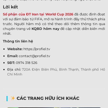
Lời kết
Số phận của ĐT Iran tại World Cup 2026
đã được định đoạt
với sự đảm bảo từ FIFA, mở ra hành trình đầy thử thách phía
trước. Người hâm mộ có thể theo dõi thêm thông tin qua
chuyên trang về
KQBD hôm nay
để cập nhật diễn biến mới
nhất.
Thông tin liên hệ
Website:
https://profiel.tv
Email:
contact@profiel.tv
SĐT:
0974 318 526
Địa chỉ:
720A Điện Biên Phủ, Bình Thạnh, Thành phố Hồ
Chí Minh
CÁC TRANG HỮU ÍCH KHÁC