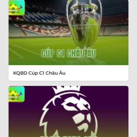
KQBD Cúp C1 Châu Âu