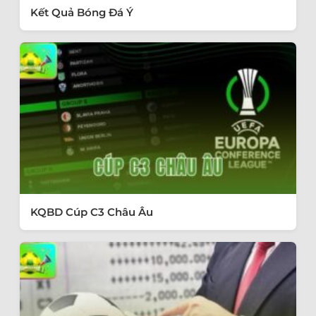
Kết Quả Bóng Đá Ý
KQBD Cúp C3 Châu Âu