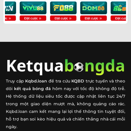
Soi Kèo CH Séc Vs Nam Phi 23h00 Ngày 18/06 | Chốt
➤
Tỷ Số
Soi Kèo Anh Vs Croatia 03h00 Ngày 18/06 – Chốt Kèo
➤
Ngay
Soi Kèo Bồ Đào Nha Vs CHDC Congo 00h00 Ngày
➤
18/06: Chốt Kèo
Soi Kèo Pháp Vs Senegal 02h00 Ngày 17/06: Dự Đoán
➤
Tỷ Số
Truy cập
Kqbd.loan
để tra cứu
KQBD
trực tuyến và theo
Soi Kèo Hà Lan Vs Nhật Bản 03h00 Ngày 15/06 – Chốt
➤
dõi
kết quả bóng đá
hôm nay với tốc độ không độ trễ.
Kèo
Hệ thống dữ liệu siêu tốc được cập nhật liên tục 24/7
trong một giao diện mượt mà, không quảng cáo rác.
Soi Kèo Đức Vs Curacao 00h00 Ngày 15/06: Nhận Định
➤
Kqbd.loan cam kết mang lại lợi thế thông tin tuyệt đối,
Soi Kèo Haiti Vs Scotland 08h00 Ngày 14/06: Nhận
➤
hỗ trợ bạn soi kèo hiệu quả và chiến thắng nhà cái mỗi
Định Tỷ Lệ
ngày.