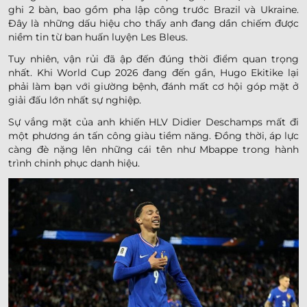
ghi 2 bàn, bao gồm pha lập công trước Brazil và Ukraine.
Đây là những dấu hiệu cho thấy anh đang dần chiếm được
niềm tin từ ban huấn luyện Les Bleus.
Tuy nhiên, vận rủi đã ập đến đúng thời điểm quan trọng
nhất. Khi World Cup 2026 đang đến gần, Hugo Ekitike lại
phải làm bạn với giường bệnh, đánh mất cơ hội góp mặt ở
giải đấu lớn nhất sự nghiệp.
Sự vắng mặt của anh khiến HLV Didier Deschamps mất đi
một phương án tấn công giàu tiềm năng. Đồng thời, áp lực
càng đè nặng lên những cái tên như Mbappe trong hành
trình chinh phục danh hiệu.