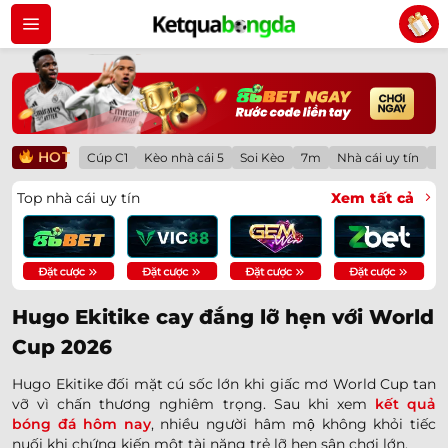
Bỏ
qua
nội
dung
HOT
Cúp C1
Kèo nhà cái 5
Soi Kèo
7m
Nhà cái uy tín
Lị
Top nhà cái uy tín
Xem tất cả
Hugo Ekitike cay đắng lỡ hẹn với World
Cup 2026
Hugo Ekitike đối mặt cú sốc lớn khi giấc mơ World Cup tan
vỡ vì chấn thương nghiêm trọng. Sau khi xem
kết quả
bóng đá hôm nay
, nhiều người hâm mộ không khỏi tiếc
nuối khi chứng kiến một tài năng trẻ lỡ hẹn sân chơi lớn.