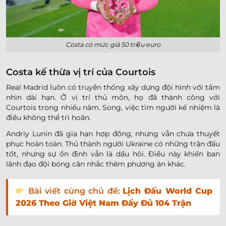
Costa có mức giá 50 triệu euro
Costa kế thừa vị trí của Courtois
Real Madrid luôn có truyền thống xây dựng đội hình với tầm
nhìn dài hạn. Ở vị trí thủ môn, họ đã thành công với
Courtois trong nhiều năm. Song, việc tìm người kế nhiệm là
điều không thể trì hoãn.
Andriy Lunin đã gia hạn hợp đồng, nhưng vẫn chưa thuyết
phục hoàn toàn. Thủ thành người Ukraine có những trận đấu
tốt, nhưng sự ổn định vẫn là dấu hỏi. Điều này khiến ban
lãnh đạo đội bóng cân nhắc thêm phương án khác.
Bài viết cùng chủ đề:
Lịch Đấu World Cup
2026 Theo Giờ Việt Nam Đầy Đủ 104 Trận