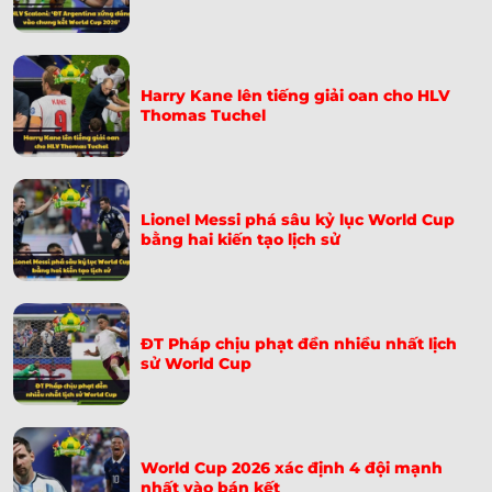
Iran Tố Chịu Nhiều Bất Công, Gửi Đơn Lên FIFA Khẩn
➤
Cấp
Paraguay Tiễn Thổ Nhĩ Kỳ Về Nước – Bàn Thắng Giây
Harry Kane lên tiếng giải oan cho HLV
➤
Thomas Tuchel
65
Soi Kèo Na Uy Vs Senegal 07h00 Ngày 23/06: Nhận
➤
Định World Cup 2026
Lionel Messi phá sâu kỷ lục World Cup
Soi Kèo Pháp Vs Iraq 04h00 Ngày 23/06: Dự Đoán Tỷ
➤
bằng hai kiến tạo lịch sử
Số
Soi Kèo Argentina Vs Áo 00h00 Ngày 23/06: Dự Đoán
➤
Tỷ Số
ĐT Pháp chịu phạt đền nhiều nhất lịch
sử World Cup
Khoảnh Khắc Cầu Thủ Canada Gãy Chân Trên Sân –
➤
Ismaël Koné
Soi Kèo Tây Ban Nha Vs Saudi Arabia 23h00 Ngày
➤
21/06: Chốt Kèo
World Cup 2026 xác định 4 đội mạnh
nhất vào bán kết