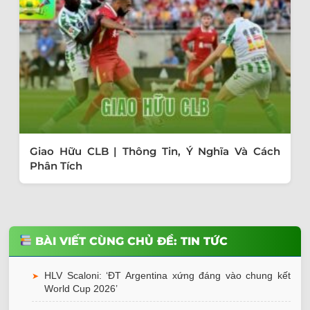
Giao Hữu CLB | Thông Tin, Ý Nghĩa Và Cách
Phân Tích
BÀI VIẾT CÙNG CHỦ ĐỀ: TIN TỨC
HLV Scaloni: ‘ĐT Argentina xứng đáng vào chung kết
➤
World Cup 2026’