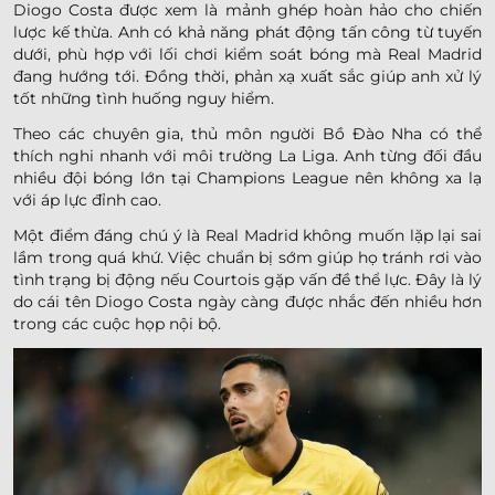
Diogo Costa được xem là mảnh ghép hoàn hảo cho chiến
lược kế thừa. Anh có khả năng phát động tấn công từ tuyến
dưới, phù hợp với lối chơi kiểm soát bóng mà Real Madrid
đang hướng tới. Đồng thời, phản xạ xuất sắc giúp anh xử lý
tốt những tình huống nguy hiểm.
Theo các chuyên gia, thủ môn người Bồ Đào Nha có thể
thích nghi nhanh với môi trường La Liga. Anh từng đối đầu
nhiều đội bóng lớn tại Champions League nên không xa lạ
với áp lực đỉnh cao.
Một điểm đáng chú ý là Real Madrid không muốn lặp lại sai
lầm trong quá khứ. Việc chuẩn bị sớm giúp họ tránh rơi vào
tình trạng bị động nếu Courtois gặp vấn đề thể lực. Đây là lý
do cái tên Diogo Costa ngày càng được nhắc đến nhiều hơn
trong các cuộc họp nội bộ.