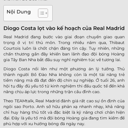
Nội Dung
Diogo Costa lọt vào kế hoạch của Real Madrid
Real Madrid đang bước vào giai đoạn chuyển giao quan
trọng ở vị trí thủ môn. Trong nhiều năm qua, Thibaut
Courtois luôn là chốt chặn đáng tin cậy. Tuy nhiên, những
chấn thương gần đây khiến ban lãnh đạo đội bóng Hoàng
gia Tây Ban Nha bắt đầu suy nghĩ nghiêm túc về tương lai.
Diogo Costa nổi lên như một phương án lý tưởng. Thủ
thành người Bồ Đào Nha không còn là một tài năng trẻ
tiềm năng mà đã đạt đến độ chín sự nghiệp. Ở tuổi 26, anh
hội tụ đầy đủ yếu tố từ kinh nghiệm thi đấu quốc tế đến khả
năng chịu áp lực trong những trận cầu đỉnh cao.
Theo TEAMtalk, Real Madrid đánh giá rất cao sự ổn định của
ngôi sao Porto. Anh sở hữu phản xạ nhanh nhạy, khả năng
chỉ huy hàng thủ tốt và đặc biệt là kỹ năng chơi chân hiện
đại. Đây là yếu tố mà đội bóng Hoàng gia đang tìm kiếm để
phù hợp với xu hướng bóng đá ngày nay.